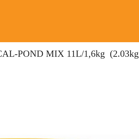
PICAL-POND MIX 11L/1,6kg (2.03kg