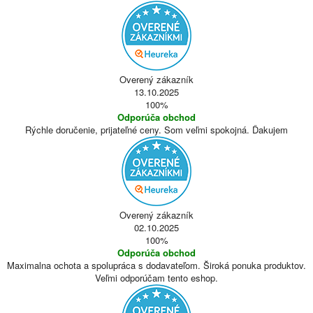
Overený zákazník
13.10.2025
100%
Odporúča obchod
Rýchle doručenie, prijateľné ceny. Som veľmi spokojná. Ďakujem
Overený zákazník
02.10.2025
100%
Odporúča obchod
Maximalna ochota a spolupráca s dodavateľom. Široká ponuka produktov.
Veľmi odporúčam tento eshop.