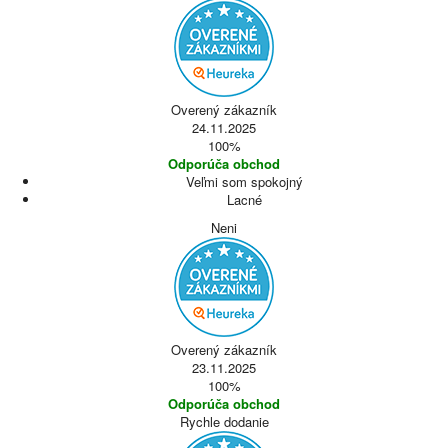
Overený zákazník
24.11.2025
100%
Odporúča obchod
Veľmi som spokojný
Lacné
Neni
Overený zákazník
23.11.2025
100%
Odporúča obchod
Rychle dodanie