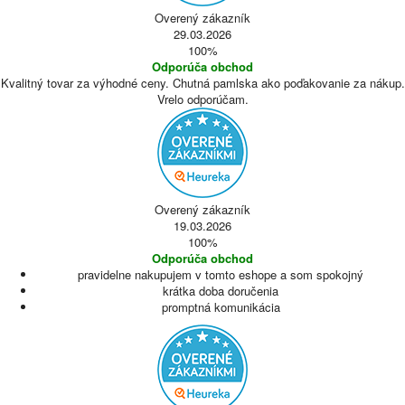
Overený zákazník
29.03.2026
100%
Odporúča obchod
Kvalitný tovar za výhodné ceny. Chutná pamlska ako poďakovanie za nákup.
Vrelo odporúčam.
Overený zákazník
19.03.2026
100%
Odporúča obchod
pravidelne nakupujem v tomto eshope a som spokojný
krátka doba doručenia
promptná komunikácia