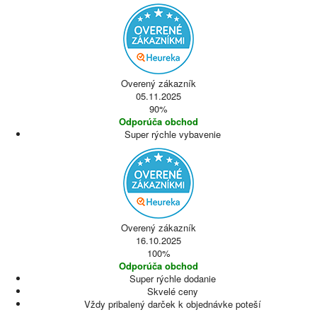
Overený zákazník
05.11.2025
90%
Odporúča obchod
Super rýchle vybavenie
Overený zákazník
16.10.2025
100%
Odporúča obchod
Super rýchle dodanie
Skvelé ceny
Vždy pribalený darček k objednávke poteší