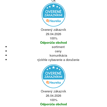
Ok
Overený zákazník
29.04.2026
100%
Odporúča obchod
sortiment
ceny
komunikácia
rýckhle vybavenie a doručenie
Overený zákazník
26.04.2026
100%
Odporúča obchod