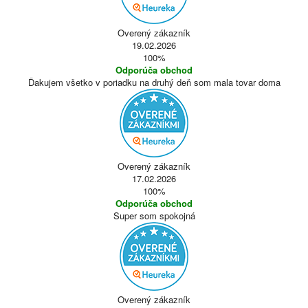
Overený zákazník
19.02.2026
100%
Odporúča obchod
Ďakujem všetko v poriadku na druhý deň som mala tovar doma
Overený zákazník
17.02.2026
100%
Odporúča obchod
Super som spokojná
Overený zákazník