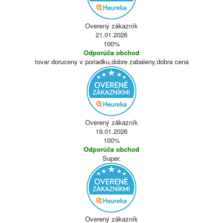
Overený zákazník
21.01.2026
100%
Odporúča obchod
tovar doruceny v poriadku,dobre zabaleny,dobra cena
Overený zákazník
19.01.2026
100%
Odporúča obchod
Super.
Overený zákazník