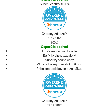
Super. Vsetko 100 %
Overený zákazník
02.12.2025
100%
Odporúča obchod
Expresne rýchle dodanie
Balík kvalitne zabalený
Super výhodné ceny
Vždy pribalený darček k nákupu
Pribalené poďakovanie za nákup
Overený zákazník
02.12.2025