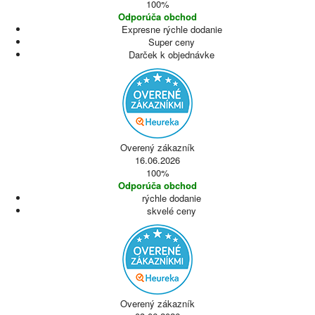
100%
Odporúča obchod
Expresne rýchle dodanie
Super ceny
Darček k objednávke
Overený zákazník
16.06.2026
100%
Odporúča obchod
rýchle dodanie
skvelé ceny
Overený zákazník