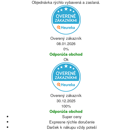
Objednávka rýchlo vybavená a zaslaná.
Overený zákazník
08.01.2026
0%
Odporúča obchod
Ok
Overený zákazník
30.12.2025
100%
Odporúča obchod
Super ceny
Expresne rýchle doručenie
Darček k nákupu vždy poteší