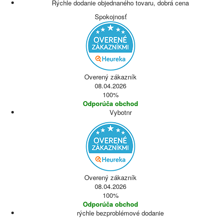
Rýchle dodanie objednaného tovaru, dobrá cena
Spokojnosť
Overený zákazník
08.04.2026
100%
Odporúča obchod
Vybotnr
Overený zákazník
08.04.2026
100%
Odporúča obchod
rýchle bezproblémové dodanie