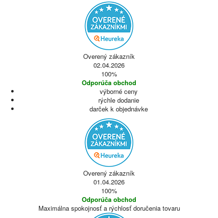
Overený zákazník
02.04.2026
100%
Odporúča obchod
výborné ceny
rýchle dodanie
darček k objednávke
Overený zákazník
01.04.2026
100%
Odporúča obchod
Maximálna spokojnosť a rýchlosť doručenia tovaru