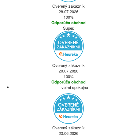
Overený zákazník
28.07.2026
100%
Odporúča obchod
Super.
Overený zákazník
20.07.2026
100%
Odporúča obchod
velmi spokojna
Overený zákazník
23.06.2026