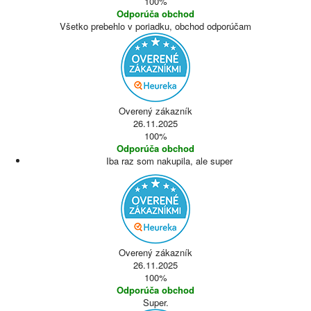
100%
Odporúča obchod
Všetko prebehlo v poriadku, obchod odporúčam
Overený zákazník
26.11.2025
100%
Odporúča obchod
Iba raz som nakupila, ale super
Overený zákazník
26.11.2025
100%
Odporúča obchod
Super.