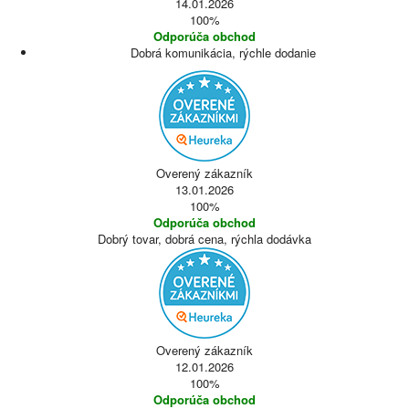
14.01.2026
100%
Odporúča obchod
Dobrá komunikácia, rýchle dodanie
Overený zákazník
13.01.2026
100%
Odporúča obchod
Dobrý tovar, dobrá cena, rýchla dodávka
Overený zákazník
12.01.2026
100%
Odporúča obchod