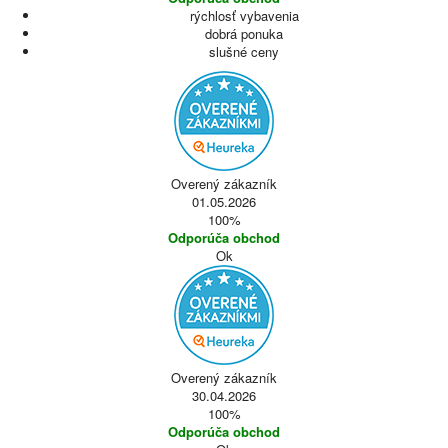
rýchlosť vybavenia
dobrá ponuka
slušné ceny
Overený zákazník
01.05.2026
100%
Odporúča obchod
Ok
Overený zákazník
30.04.2026
100%
Odporúča obchod