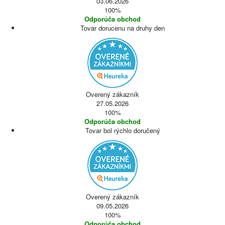
03.06.2026
100%
Odporúča obchod
Tovar dorucenu na druhy den
Overený zákazník
27.05.2026
100%
Odporúča obchod
Tovar bol rýchlo doručený
Overený zákazník
09.05.2026
100%
Odporúča obchod