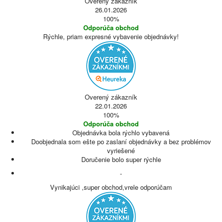
Overený zákazník
26.01.2026
100%
Odporúča obchod
Rýchle, priam expresné vybavenie objednávky!
Overený zákazník
22.01.2026
100%
Odporúča obchod
Objednávka bola rýchlo vybavená
Doobjednala som ešte po zaslaní objednávky a bez problémov
vyriešené
Doručenie bolo super rýchle
-
Vynikajúci ,super obchod,vrele odporúčam