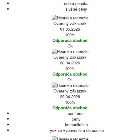
dobrá ponuka
slušné ceny
Overený zákazník
01.05.2026
100%
Odporúča obchod
Ok
Overený zákazník
30.04.2026
100%
Odporúča obchod
Ok
Overený zákazník
29.04.2026
100%
Odporúča obchod
sortiment
ceny
komunikácia
rýckhle vybavenie a doručenie