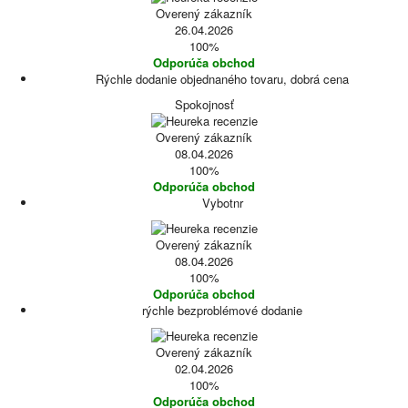
Overený zákazník
26.04.2026
100%
Odporúča obchod
Rýchle dodanie objednaného tovaru, dobrá cena
Spokojnosť
Overený zákazník
08.04.2026
100%
Odporúča obchod
Vybotnr
Overený zákazník
08.04.2026
100%
Odporúča obchod
rýchle bezproblémové dodanie
Overený zákazník
02.04.2026
100%
Odporúča obchod