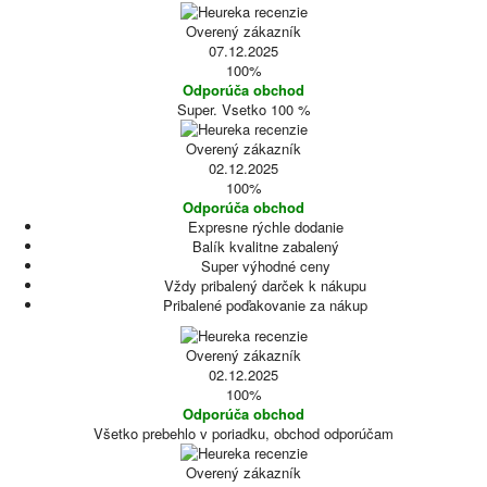
Overený zákazník
07.12.2025
100%
Odporúča obchod
Super. Vsetko 100 %
Overený zákazník
02.12.2025
100%
Odporúča obchod
Expresne rýchle dodanie
Balík kvalitne zabalený
Super výhodné ceny
Vždy pribalený darček k nákupu
Pribalené poďakovanie za nákup
Overený zákazník
02.12.2025
100%
Odporúča obchod
Všetko prebehlo v poriadku, obchod odporúčam
Overený zákazník