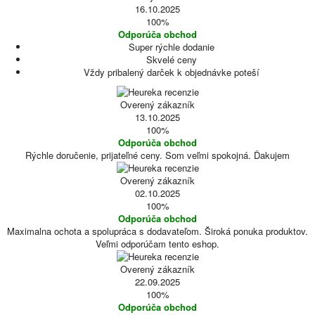
16.10.2025
100%
Odporúča obchod
Super rýchle dodanie
Skvelé ceny
Vždy pribalený darček k objednávke poteší
Overený zákazník
13.10.2025
100%
Odporúča obchod
Rýchle doručenie, prijateľné ceny. Som veľmi spokojná. Ďakujem
Overený zákazník
02.10.2025
100%
Odporúča obchod
Maximalna ochota a spolupráca s dodavateľom. Široká ponuka produktov.
Veľmi odporúčam tento eshop.
Overený zákazník
22.09.2025
100%
Odporúča obchod