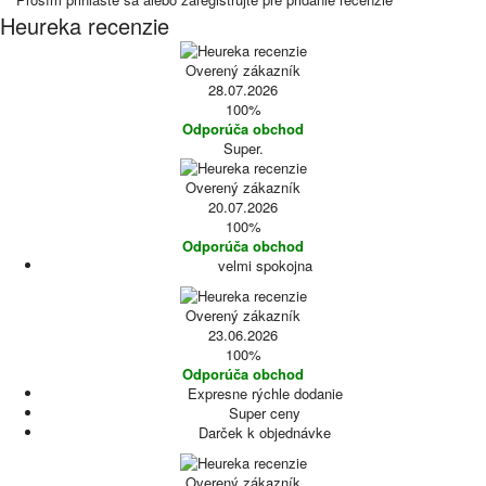
Heureka recenzie
Overený zákazník
28.07.2026
100%
Odporúča obchod
Super.
Overený zákazník
20.07.2026
100%
Odporúča obchod
velmi spokojna
Overený zákazník
23.06.2026
100%
Odporúča obchod
Expresne rýchle dodanie
Super ceny
Darček k objednávke
Overený zákazník