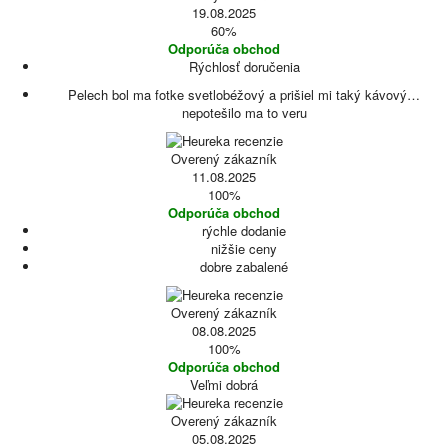
19.08.2025
60%
Odporúča obchod
Rýchlosť doručenia
Pelech bol ma fotke svetlobéžový a prišiel mi taký kávový…
nepotešilo ma to veru
Overený zákazník
11.08.2025
100%
Odporúča obchod
rýchle dodanie
nižšie ceny
dobre zabalené
Overený zákazník
08.08.2025
100%
Odporúča obchod
Veľmi dobrá
Overený zákazník
05.08.2025