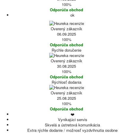
100%
Odporúča obchod
ok
Overený zákazník
06.09.2025
100%
Odporúča obchod
Rychle doručenie
Overený zákazník
30.08.2025
100%
Odporúča obchod
Rýchlosť dodania
Overený zákazník
25.08.2025
100%
Odporúča obchod
❤️
Vynikajúci servis
Skvelá a ústretová komunikácia
Extra rýchle dodanie / možnosť vyzdvihnutia osobne