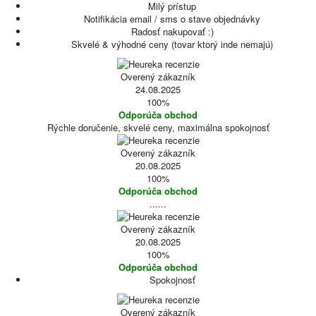
Milý prístup
Notifikácia email / sms o stave objednávky
Radosť nakupovať :)
Skvelé & výhodné ceny (tovar ktorý inde nemajú)
Overený zákazník
24.08.2025
100%
Odporúča obchod
Rýchle doručenie, skvelé ceny, maximálna spokojnosť
Overený zákazník
20.08.2025
100%
Odporúča obchod
......
Overený zákazník
20.08.2025
100%
Odporúča obchod
Spokojnosť
Overený zákazník