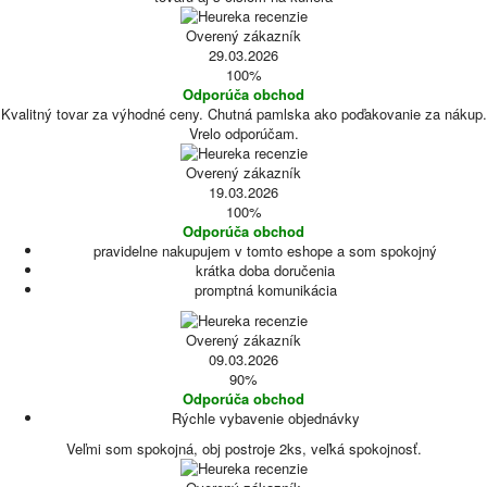
Overený zákazník
29.03.2026
100%
Odporúča obchod
Kvalitný tovar za výhodné ceny. Chutná pamlska ako poďakovanie za nákup.
Vrelo odporúčam.
Overený zákazník
19.03.2026
100%
Odporúča obchod
pravidelne nakupujem v tomto eshope a som spokojný
krátka doba doručenia
promptná komunikácia
Overený zákazník
09.03.2026
90%
Odporúča obchod
Rýchle vybavenie objednávky
Veľmi som spokojná, obj postroje 2ks, veľká spokojnosť.