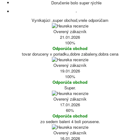
Doručenie bolo super rýchle
-
Vynikajúci ,super obchod,vrele odporúčam
Overený zákazník
21.01.2026
100%
Odporúča obchod
tovar doruceny v poriadku,dobre zabaleny,dobra cena
Overený zákazník
19.01.2026
100%
Odporúča obchod
Super.
Overený zákazník
17.01.2026
60%
Odporúča obchod
zo sedem baleni 4 boli porusene.
Overený zákazník
16.01.2026