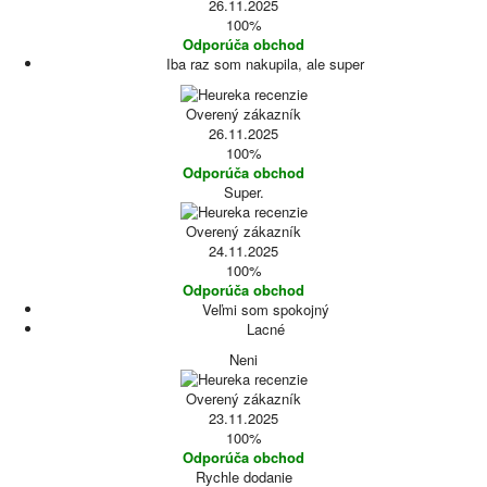
26.11.2025
100%
Odporúča obchod
Iba raz som nakupila, ale super
Overený zákazník
26.11.2025
100%
Odporúča obchod
Super.
Overený zákazník
24.11.2025
100%
Odporúča obchod
Veľmi som spokojný
Lacné
Neni
Overený zákazník
23.11.2025
100%
Odporúča obchod
Rychle dodanie