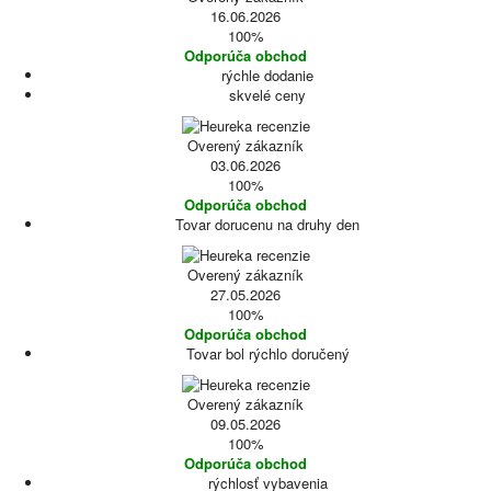
16.06.2026
100%
Odporúča obchod
rýchle dodanie
skvelé ceny
Overený zákazník
03.06.2026
100%
Odporúča obchod
Tovar dorucenu na druhy den
Overený zákazník
27.05.2026
100%
Odporúča obchod
Tovar bol rýchlo doručený
Overený zákazník
09.05.2026
100%
Odporúča obchod
rýchlosť vybavenia