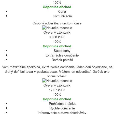
100%
Odporúča obchod
Cena
Komunikácia
Osobný odber iba v určitom čase
Overený zákazník
03.08.2025
100%
Odporúča obchod
Super ceny
Extra rýchle doručenie
Darček potešil
Som maximálne spokojná, extra rýchle doručenie, jeden deň objednané, na
druhý deň bol tovar v packeta boxe. Môžem len odporúčať. Darček ako
bonus potešil.
Overený zákazník
17.07.2025
100%
Odporúča obchod
Prehľadná stránka
Rýchle doručenie
Informovanie o stave objednávky