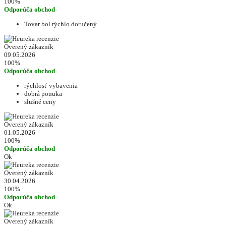
100%
Odporúča obchod
Tovar bol rýchlo doručený
Overený zákazník
09.05.2026
100%
Odporúča obchod
rýchlosť vybavenia
dobrá ponuka
slušné ceny
Overený zákazník
01.05.2026
100%
Odporúča obchod
Ok
Overený zákazník
30.04.2026
100%
Odporúča obchod
Ok
Overený zákazník