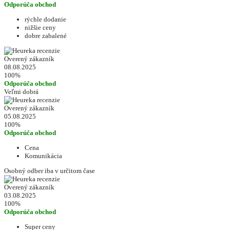
Odporúča obchod
rýchle dodanie
nižšie ceny
dobre zabalené
Overený zákazník
08.08.2025
100%
Odporúča obchod
Veľmi dobrá
Overený zákazník
05.08.2025
100%
Odporúča obchod
Cena
Komunikácia
Osobný odber iba v určitom čase
Overený zákazník
03.08.2025
100%
Odporúča obchod
Super ceny