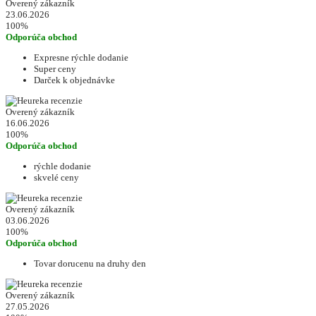
Overený zákazník
23.06.2026
100%
Odporúča obchod
Expresne rýchle dodanie
Super ceny
Darček k objednávke
Overený zákazník
16.06.2026
100%
Odporúča obchod
rýchle dodanie
skvelé ceny
Overený zákazník
03.06.2026
100%
Odporúča obchod
Tovar dorucenu na druhy den
Overený zákazník
27.05.2026