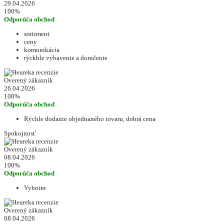
29.04.2026
100%
Odporúča obchod
sortiment
ceny
komunikácia
rýckhle vybavenie a doručenie
Overený zákazník
26.04.2026
100%
Odporúča obchod
Rýchle dodanie objednaného tovaru, dobrá cena
Spokojnosť
Overený zákazník
08.04.2026
100%
Odporúča obchod
Vybotnr
Overený zákazník
08.04.2026