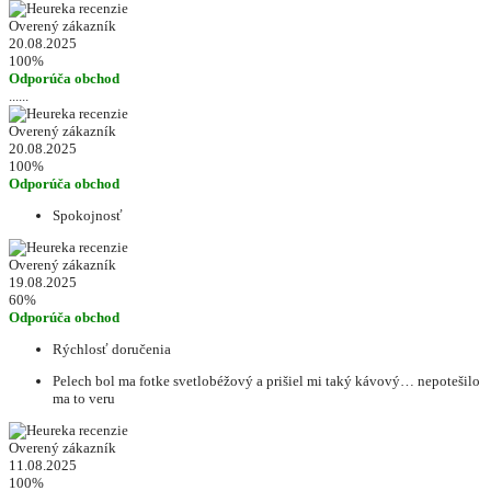
Overený zákazník
20.08.2025
100%
Odporúča obchod
......
Overený zákazník
20.08.2025
100%
Odporúča obchod
Spokojnosť
Overený zákazník
19.08.2025
60%
Odporúča obchod
Rýchlosť doručenia
Pelech bol ma fotke svetlobéžový a prišiel mi taký kávový… nepotešilo
ma to veru
Overený zákazník
11.08.2025
100%