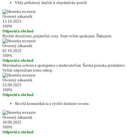
Vždy pribalený darček k objednávke poteší
Overený zákazník
13.10.2025
100%
Odporúča obchod
Rýchle doručenie, prijateľné ceny. Som veľmi spokojná. Ďakujem
Overený zákazník
02.10.2025
100%
Odporúča obchod
Maximalna ochota a spolupráca s dodavateľom. Široká ponuka produktov.
Veľmi odporúčam tento eshop.
Overený zákazník
22.09.2025
100%
Odporúča obchod
Skvelá komunikácia a rýchle dodanie tovaru.
Overený zákazník
18.09.2025
100%
Odporúča obchod