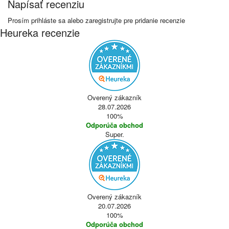
Napísať recenziu
Prosím
prihláste sa
alebo
zaregistrujte
pre pridanie recenzie
Heureka recenzie
Overený zákazník
28.07.2026
100%
Odporúča obchod
Super.
Overený zákazník
20.07.2026
100%
Odporúča obchod