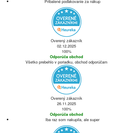
Pribalené poďakovanie za nákup
Overený zákazník
02.12.2025
100%
Odporúča obchod
Všetko prebehlo v poriadku, obchod odporúčam
Overený zákazník
26.11.2025
100%
Odporúča obchod
Iba raz som nakupila, ale super