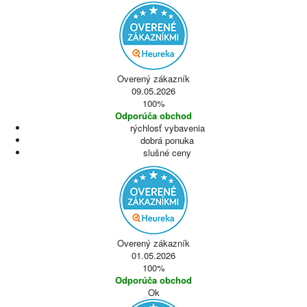
Overený zákazník
09.05.2026
100%
Odporúča obchod
rýchlosť vybavenia
dobrá ponuka
slušné ceny
Overený zákazník
01.05.2026
100%
Odporúča obchod
Ok