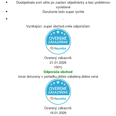
Doobjednala som ešte po zaslaní objednávky a bez problémov
vyriešené
Doručenie bolo super rýchle
-
Vynikajúci ,super obchod,vrele odporúčam
Overený zákazník
21.01.2026
100%
Odporúča obchod
tovar doruceny v poriadku,dobre zabaleny,dobra cena
Overený zákazník
19.01.2026