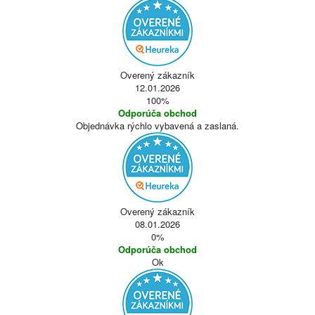
Overený zákazník
12.01.2026
100%
Odporúča obchod
Objednávka rýchlo vybavená a zaslaná.
Overený zákazník
08.01.2026
0%
Odporúča obchod
Ok