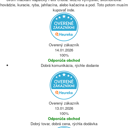
hovädzie, kuracie, ryba, jahňacína, alebo kačacina a pod. Toto potom musím
kupovať inde.
Overený zákazník
14.01.2026
100%
Odporúča obchod
Dobrá komunikácia, rýchle dodanie
Overený zákazník
13.01.2026
100%
Odporúča obchod
Dobrý tovar, dobrá cena, rýchla dodávka