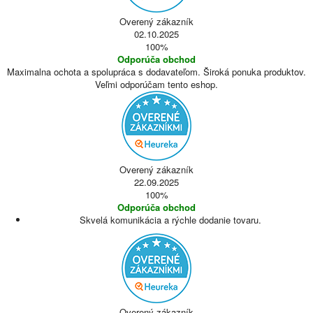
Overený zákazník
02.10.2025
100%
Odporúča obchod
Maximalna ochota a spolupráca s dodavateľom. Široká ponuka produktov.
Veľmi odporúčam tento eshop.
Overený zákazník
22.09.2025
100%
Odporúča obchod
Skvelá komunikácia a rýchle dodanie tovaru.
Overený zákazník