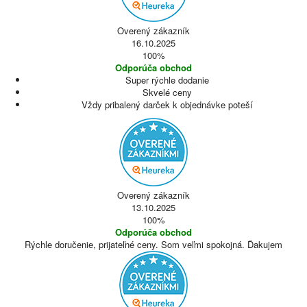
Overený zákazník
16.10.2025
100%
Odporúča obchod
Super rýchle dodanie
Skvelé ceny
Vždy pribalený darček k objednávke poteší
Overený zákazník
13.10.2025
100%
Odporúča obchod
Rýchle doručenie, prijateľné ceny. Som veľmi spokojná. Ďakujem