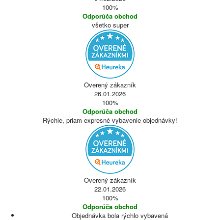
100%
Odporúča obchod
všetko super
Overený zákazník
26.01.2026
100%
Odporúča obchod
Rýchle, priam expresné vybavenie objednávky!
Overený zákazník
22.01.2026
100%
Odporúča obchod
Objednávka bola rýchlo vybavená