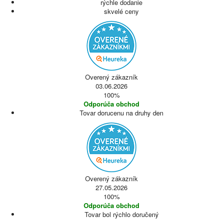
rýchle dodanie
skvelé ceny
Overený zákazník
03.06.2026
100%
Odporúča obchod
Tovar dorucenu na druhy den
Overený zákazník
27.05.2026
100%
Odporúča obchod
Tovar bol rýchlo doručený