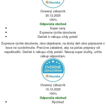
Overený zákazník
30.12.2025
100%
Odporúča obchod
Super ceny
Expresne rýchle doručenie
Darček k nákupu vždy poteší
Expresne rýchle doručenie, ráno objednané, na druhý deň ráno pripravené v
boxe na vyzdvihnutie. Precízne zabalené, aby sa počas prepravy nič
nepoškodilo. Darček k nákupu vždy poteší. Naozaj super služby, určite
nákup odporúčam.
Overený zákazník
10.12.2025
100%
Odporúča obchod
Rýchlosť