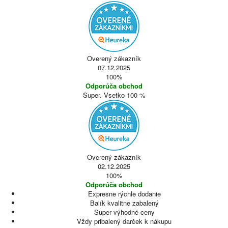
Overený zákazník
07.12.2025
100%
Odporúča obchod
Super. Vsetko 100 %
Overený zákazník
02.12.2025
100%
Odporúča obchod
Expresne rýchle dodanie
Balík kvalitne zabalený
Super výhodné ceny
Vždy pribalený darček k nákupu