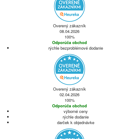
Overený zákazník
08.04.2026
100%
Odporúča obchod
rýchle bezproblémové dodanie
Overený zákazník
02.04.2026
100%
Odporúča obchod
výborné ceny
rýchle dodanie
darček k objednávke