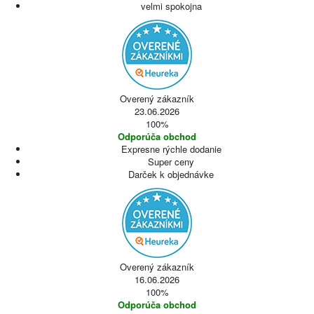
velmi spokojna
Overený zákazník
23.06.2026
100%
Odporúča obchod
Expresne rýchle dodanie
Super ceny
Darček k objednávke
Overený zákazník
16.06.2026
100%
Odporúča obchod