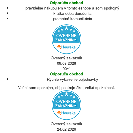
Odporúča obchod
pravidelne nakupujem v tomto eshope a som spokojný
krátka doba doručenia
promptná komunikácia
Overený zákazník
09.03.2026
90%
Odporúča obchod
Rýchle vybavenie objednávky
Veľmi som spokojná, obj postroje 2ks, veľká spokojnosť.
Overený zákazník
24.02.2026