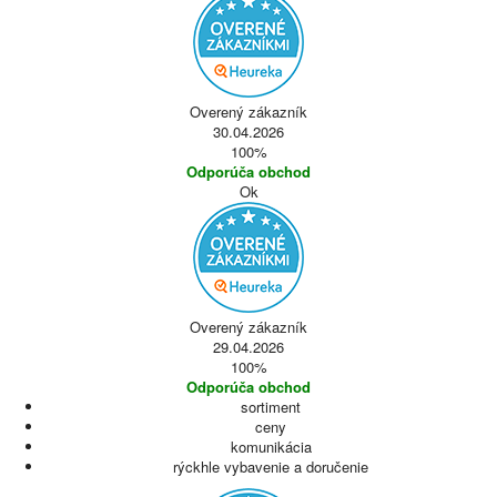
Overený zákazník
30.04.2026
100%
Odporúča obchod
Ok
Overený zákazník
29.04.2026
100%
Odporúča obchod
sortiment
ceny
komunikácia
rýckhle vybavenie a doručenie