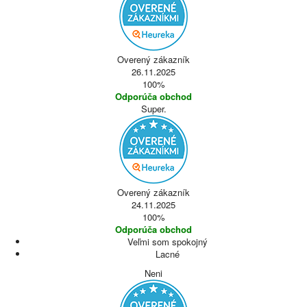
Overený zákazník
26.11.2025
100%
Odporúča obchod
Super.
Overený zákazník
24.11.2025
100%
Odporúča obchod
Veľmi som spokojný
Lacné
Neni