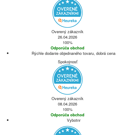
Overený zákazník
26.04.2026
100%
Odporúča obchod
Rýchle dodanie objednaného tovaru, dobrá cena
Spokojnosť
Overený zákazník
08.04.2026
100%
Odporúča obchod
Vybotnr