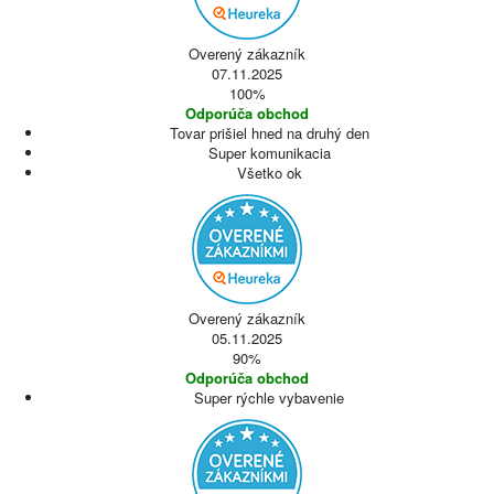
Overený zákazník
07.11.2025
100%
Odporúča obchod
Tovar prišiel hned na druhý den
Super komunikacia
Všetko ok
Overený zákazník
05.11.2025
90%
Odporúča obchod
Super rýchle vybavenie