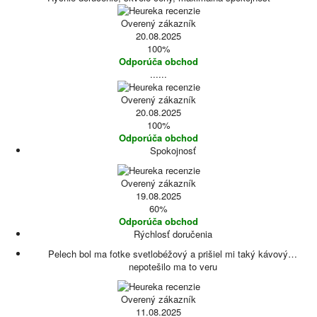
Overený zákazník
20.08.2025
100%
Odporúča obchod
......
Overený zákazník
20.08.2025
100%
Odporúča obchod
Spokojnosť
Overený zákazník
19.08.2025
60%
Odporúča obchod
Rýchlosť doručenia
Pelech bol ma fotke svetlobéžový a prišiel mi taký kávový…
nepotešilo ma to veru
Overený zákazník
11.08.2025