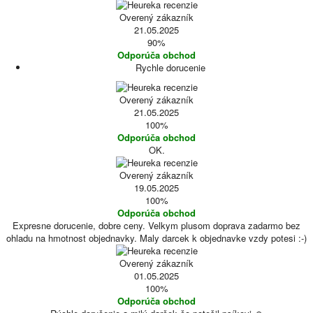
Overený zákazník
21.05.2025
90%
Odporúča obchod
Rychle dorucenie
Overený zákazník
21.05.2025
100%
Odporúča obchod
OK.
Overený zákazník
19.05.2025
100%
Odporúča obchod
Expresne dorucenie, dobre ceny. Velkym plusom doprava zadarmo bez
ohladu na hmotnost objednavky. Maly darcek k objednavke vzdy potesi :-)
Overený zákazník
01.05.2025
100%
Odporúča obchod