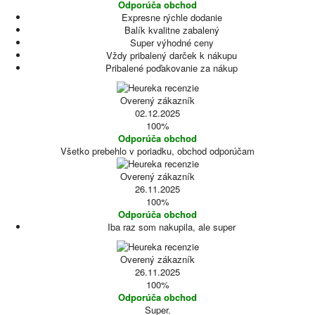
Odporúča obchod
Expresne rýchle dodanie
Balík kvalitne zabalený
Super výhodné ceny
Vždy pribalený darček k nákupu
Pribalené poďakovanie za nákup
Overený zákazník
02.12.2025
100%
Odporúča obchod
Všetko prebehlo v poriadku, obchod odporúčam
Overený zákazník
26.11.2025
100%
Odporúča obchod
Iba raz som nakupila, ale super
Overený zákazník
26.11.2025
100%
Odporúča obchod
Super.