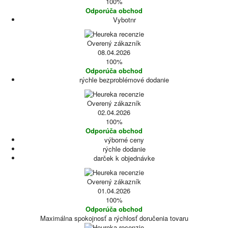
100%
Odporúča obchod
Vybotnr
Overený zákazník
08.04.2026
100%
Odporúča obchod
rýchle bezproblémové dodanie
Overený zákazník
02.04.2026
100%
Odporúča obchod
výborné ceny
rýchle dodanie
darček k objednávke
Overený zákazník
01.04.2026
100%
Odporúča obchod
Maximálna spokojnosť a rýchlosť doručenia tovaru