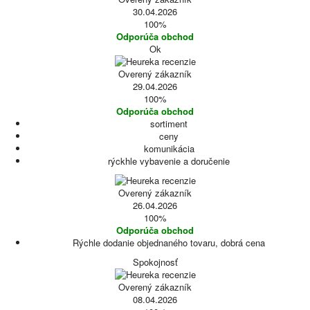
30.04.2026
100%
Odporúča obchod
Ok
Overený zákazník
29.04.2026
100%
Odporúča obchod
sortiment
ceny
komunikácia
rýckhle vybavenie a doručenie
Overený zákazník
26.04.2026
100%
Odporúča obchod
Rýchle dodanie objednaného tovaru, dobrá cena
Spokojnosť
Overený zákazník
08.04.2026