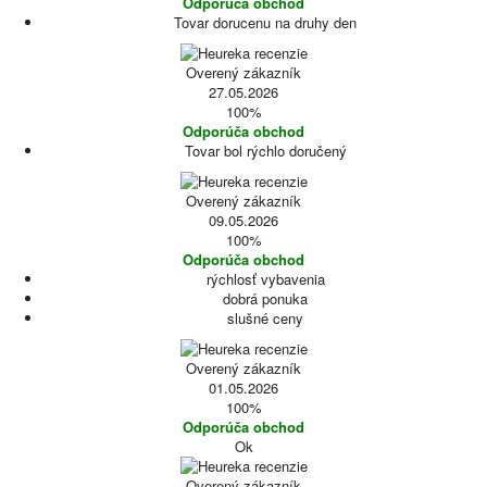
Odporúča obchod
Tovar dorucenu na druhy den
Overený zákazník
27.05.2026
100%
Odporúča obchod
Tovar bol rýchlo doručený
Overený zákazník
09.05.2026
100%
Odporúča obchod
rýchlosť vybavenia
dobrá ponuka
slušné ceny
Overený zákazník
01.05.2026
100%
Odporúča obchod
Ok
Overený zákazník