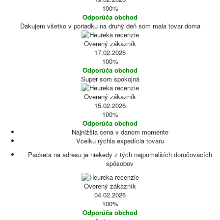
100%
Odporúča obchod
Ďakujem všetko v poriadku na druhý deň som mala tovar doma
Overený zákazník
17.02.2026
100%
Odporúča obchod
Super som spokojná
Overený zákazník
15.02.2026
100%
Odporúča obchod
Najnižšia cena v danom momente
Vcelku rýchla expedícia tovaru
Packeta na adresu je niekedy z tých najpomalších doručovacích
spôsobov
Overený zákazník
04.02.2026
100%
Odporúča obchod