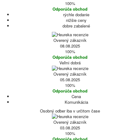
100%
Odporúča obchod
rýchle dodanie
nižšie ceny
dobre zabalené
Overený zákazník
08.08.2025
100%
Odporúča obchod
Veľmi dobrá
Overený zákazník
05.08.2025
100%
Odporúča obchod
Cena
Komunikácia
Osobný odber iba v určitom čase
Overený zákazník
03.08.2025
100%
Odporúča obchod