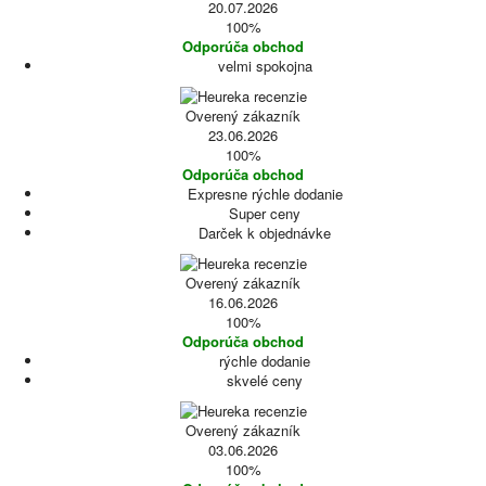
20.07.2026
100%
Odporúča obchod
velmi spokojna
Overený zákazník
23.06.2026
100%
Odporúča obchod
Expresne rýchle dodanie
Super ceny
Darček k objednávke
Overený zákazník
16.06.2026
100%
Odporúča obchod
rýchle dodanie
skvelé ceny
Overený zákazník
03.06.2026
100%