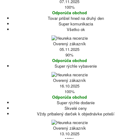
07.11.2025
100%
Odporúča obchod
Tovar prišiel hned na druhý den
Super komunikacia
Všetko ok
Overený zákazník
05.11.2025
90%
Odporúča obchod
Super rýchle vybavenie
Overený zákazník
16.10.2025
100%
Odporúča obchod
Super rýchle dodanie
Skvelé ceny
Vždy pribalený darček k objednávke poteší
Overený zákazník
13.10.2025