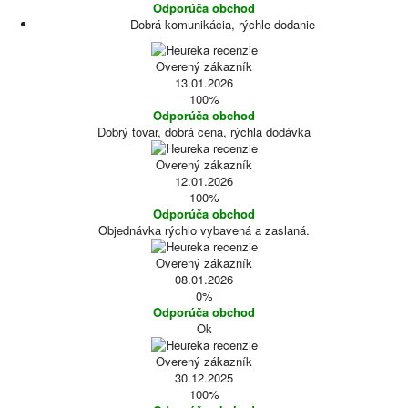
Odporúča obchod
Dobrá komunikácia, rýchle dodanie
Overený zákazník
13.01.2026
100%
Odporúča obchod
Dobrý tovar, dobrá cena, rýchla dodávka
Overený zákazník
12.01.2026
100%
Odporúča obchod
Objednávka rýchlo vybavená a zaslaná.
Overený zákazník
08.01.2026
0%
Odporúča obchod
Ok
Overený zákazník
30.12.2025
100%