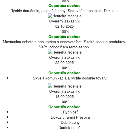
100%
Odporúča obchod
Rýchle doručenie, prijateľné ceny. Som veľmi spokojná. Ďakujem
Overený zákazník
02.10.2025
100%
Odporúča obchod
Maximalna ochota a spolupráca s dodavateľom. Široká ponuka produktov.
Veľmi odporúčam tento eshop.
Overený zákazník
22.09.2025
100%
Odporúča obchod
Skvelá komunikácia a rýchle dodanie tovaru.
Overený zákazník
18.09.2025
100%
Odporúča obchod
Rýchlosť
Dovoz v rámci Prešova
Dobré ceny
Darček potešil