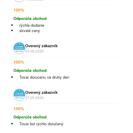
100%
Odporúča obchod
rýchle dodanie
skvelé ceny
Overený zákazník
03.06.2026
100%
Odporúča obchod
Tovar dorucenu na druhy den
Overený zákazník
27.05.2026
100%
Odporúča obchod
Tovar bol rýchlo doručený