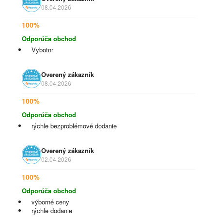
08.04.2026
100%
Odporúča obchod
Vybotnr
Overený zákazník
08.04.2026
100%
Odporúča obchod
rýchle bezproblémové dodanie
Overený zákazník
02.04.2026
100%
Odporúča obchod
výborné ceny
rýchle dodanie