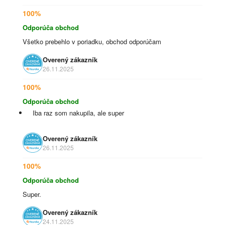
100%
Odporúča obchod
Všetko prebehlo v poriadku, obchod odporúčam
Overený zákazník
26.11.2025
100%
Odporúča obchod
Iba raz som nakupila, ale super
Overený zákazník
26.11.2025
100%
Odporúča obchod
Super.
Overený zákazník
24.11.2025