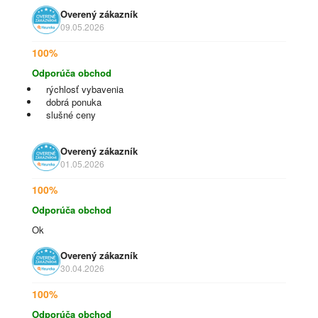
Overený zákazník
09.05.2026
100%
Odporúča obchod
rýchlosť vybavenia
dobrá ponuka
slušné ceny
Overený zákazník
01.05.2026
100%
Odporúča obchod
Ok
Overený zákazník
30.04.2026
100%
Odporúča obchod