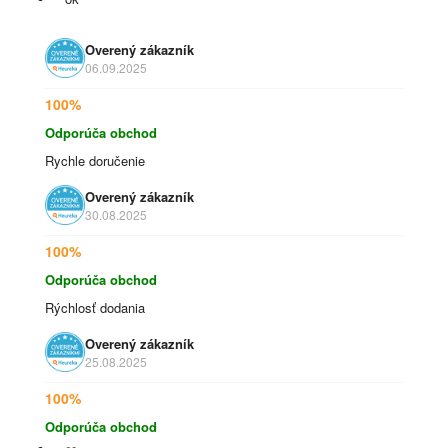
Overený zákazník
06.09.2025
100%
Odporúča obchod
Rychle doručenie
Overený zákazník
30.08.2025
100%
Odporúča obchod
Rýchlosť dodania
Overený zákazník
25.08.2025
100%
Odporúča obchod