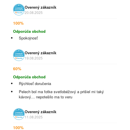
Overený zákazník
20.08.2025
100%
Odporúča obchod
Spokojnosť
Overený zákazník
19.08.2025
60%
Odporúča obchod
Rýchlosť doručenia
Pelech bol ma fotke svetlobéžový a prišiel mi taký
kávový… nepotešilo ma to veru
Overený zákazník
11.08.2025
100%