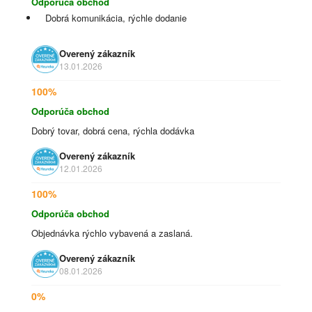
Odporúča obchod
Dobrá komunikácia, rýchle dodanie
Overený zákazník
13.01.2026
100%
Odporúča obchod
Dobrý tovar, dobrá cena, rýchla dodávka
Overený zákazník
12.01.2026
100%
Odporúča obchod
Objednávka rýchlo vybavená a zaslaná.
Overený zákazník
08.01.2026
0%