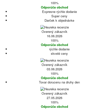
100%
Odporúča obchod
Expresne rýchle dodanie
Super ceny
Darček k objednávke
Overený zákazník
16.06.2026
100%
Odporúča obchod
rýchle dodanie
skvelé ceny
Overený zákazník
03.06.2026
100%
Odporúča obchod
Tovar dorucenu na druhy den
Overený zákazník
27.05.2026
100%
Odporúča obchod