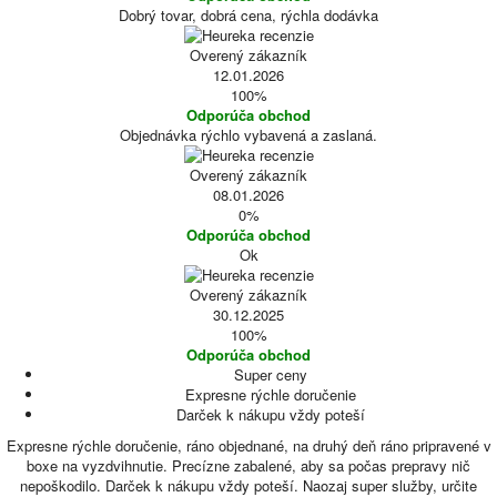
Dobrý tovar, dobrá cena, rýchla dodávka
Overený zákazník
12.01.2026
100%
Odporúča obchod
Objednávka rýchlo vybavená a zaslaná.
Overený zákazník
08.01.2026
0%
Odporúča obchod
Ok
Overený zákazník
30.12.2025
100%
Odporúča obchod
Super ceny
Expresne rýchle doručenie
Darček k nákupu vždy poteší
Expresne rýchle doručenie, ráno objednané, na druhý deň ráno pripravené v
boxe na vyzdvihnutie. Precízne zabalené, aby sa počas prepravy nič
nepoškodilo. Darček k nákupu vždy poteší. Naozaj super služby, určite