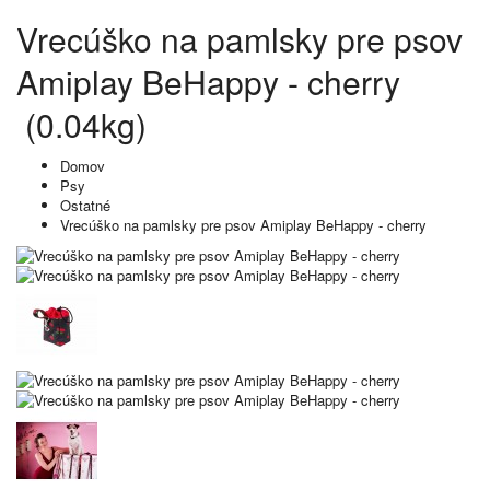
Vrecúško na pamlsky pre psov
Amiplay BeHappy - cherry
(0.04kg)
Domov
Psy
Ostatné
Vrecúško na pamlsky pre psov Amiplay BeHappy - cherry