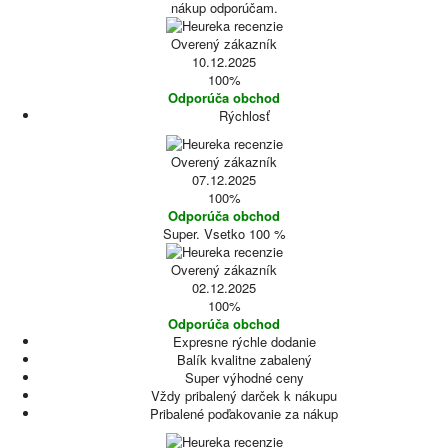
nákup odporúčam.
Overený zákazník
10.12.2025
100%
Odporúča obchod
Rýchlosť
Overený zákazník
07.12.2025
100%
Odporúča obchod
Super. Vsetko 100 %
Overený zákazník
02.12.2025
100%
Odporúča obchod
Expresne rýchle dodanie
Balík kvalitne zabalený
Super výhodné ceny
Vždy pribalený darček k nákupu
Pribalené poďakovanie za nákup