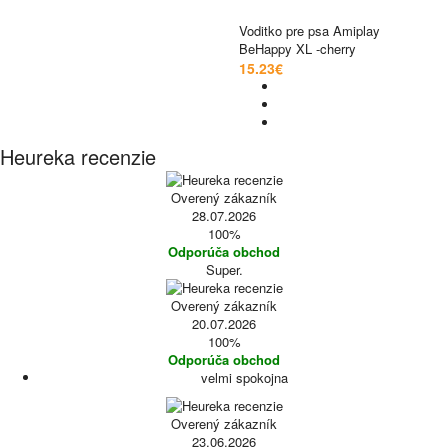
Voditko pre psa Amiplay
BeHappy XL -cherry
15.23€
Heureka recenzie
Overený zákazník
28.07.2026
100%
Odporúča obchod
Super.
Overený zákazník
20.07.2026
100%
Odporúča obchod
velmi spokojna
Overený zákazník
23.06.2026