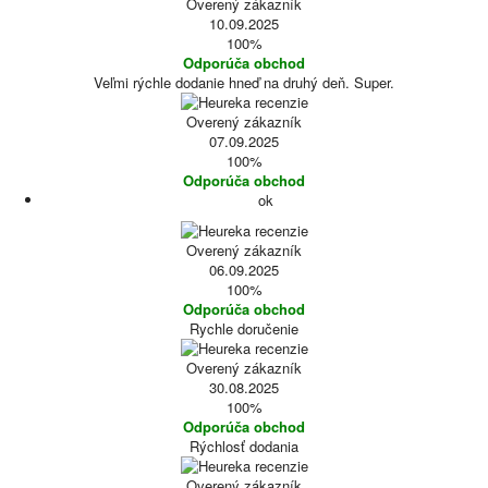
Overený zákazník
10.09.2025
100%
Odporúča obchod
Veľmi rýchle dodanie hneď na druhý deň. Super.
Overený zákazník
07.09.2025
100%
Odporúča obchod
ok
Overený zákazník
06.09.2025
100%
Odporúča obchod
Rychle doručenie
Overený zákazník
30.08.2025
100%
Odporúča obchod
Rýchlosť dodania
Overený zákazník