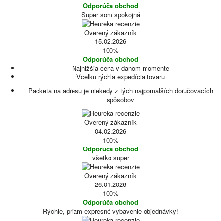
Odporúča obchod
Super som spokojná
Overený zákazník
15.02.2026
100%
Odporúča obchod
Najnižšia cena v danom momente
Vcelku rýchla expedícia tovaru
Packeta na adresu je niekedy z tých najpomalších doručovacích
spôsobov
Overený zákazník
04.02.2026
100%
Odporúča obchod
všetko super
Overený zákazník
26.01.2026
100%
Odporúča obchod
Rýchle, priam expresné vybavenie objednávky!