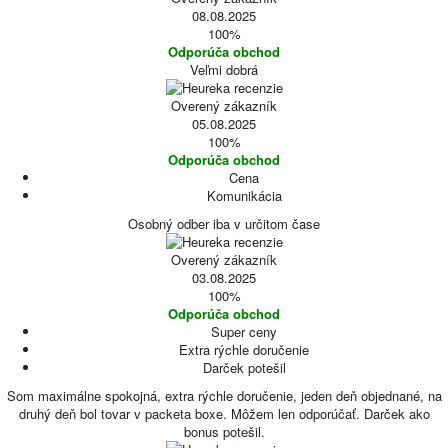
08.08.2025
100%
Odporúča obchod
Veľmi dobrá
Overený zákazník
05.08.2025
100%
Odporúča obchod
Cena
Komunikácia
Osobný odber iba v určitom čase
Overený zákazník
03.08.2025
100%
Odporúča obchod
Super ceny
Extra rýchle doručenie
Darček potešil
Som maximálne spokojná, extra rýchle doručenie, jeden deň objednané, na
druhý deň bol tovar v packeta boxe. Môžem len odporúčať. Darček ako
bonus potešil.