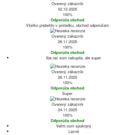
Overený zákazník
02.12.2025
100%
Odporúča obchod
Všetko prebehlo v poriadku, obchod odporúčam
Overený zákazník
26.11.2025
100%
Odporúča obchod
Iba raz som nakupila, ale super
Overený zákazník
26.11.2025
100%
Odporúča obchod
Super.
Overený zákazník
24.11.2025
100%
Odporúča obchod
Veľmi som spokojný
Lacné