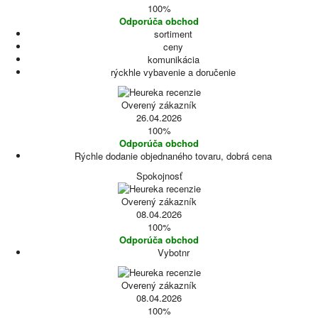
100%
Odporúča obchod
sortiment
ceny
komunikácia
rýckhle vybavenie a doručenie
Overený zákazník
26.04.2026
100%
Odporúča obchod
Rýchle dodanie objednaného tovaru, dobrá cena
Spokojnosť
Overený zákazník
08.04.2026
100%
Odporúča obchod
Vybotnr
Overený zákazník
08.04.2026
100%