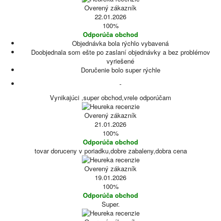
Overený zákazník
22.01.2026
100%
Odporúča obchod
Objednávka bola rýchlo vybavená
Doobjednala som ešte po zaslaní objednávky a bez problémov
vyriešené
Doručenie bolo super rýchle
-
Vynikajúci ,super obchod,vrele odporúčam
Overený zákazník
21.01.2026
100%
Odporúča obchod
tovar doruceny v poriadku,dobre zabaleny,dobra cena
Overený zákazník
19.01.2026
100%
Odporúča obchod
Super.