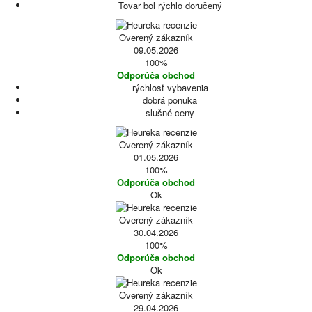
Tovar bol rýchlo doručený
Overený zákazník
09.05.2026
100%
Odporúča obchod
rýchlosť vybavenia
dobrá ponuka
slušné ceny
Overený zákazník
01.05.2026
100%
Odporúča obchod
Ok
Overený zákazník
30.04.2026
100%
Odporúča obchod
Ok
Overený zákazník
29.04.2026