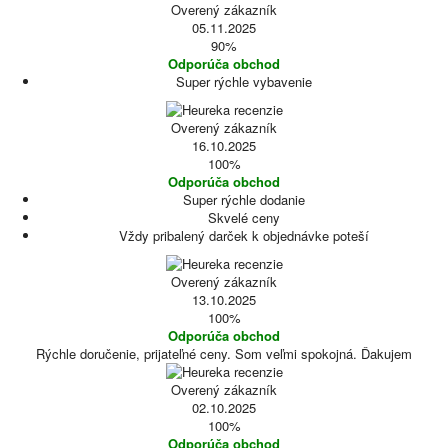
Overený zákazník
05.11.2025
90%
Odporúča obchod
Super rýchle vybavenie
Overený zákazník
16.10.2025
100%
Odporúča obchod
Super rýchle dodanie
Skvelé ceny
Vždy pribalený darček k objednávke poteší
Overený zákazník
13.10.2025
100%
Odporúča obchod
Rýchle doručenie, prijateľné ceny. Som veľmi spokojná. Ďakujem
Overený zákazník
02.10.2025
100%
Odporúča obchod