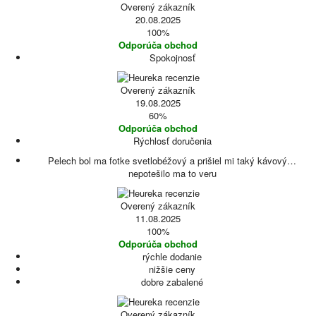
Overený zákazník
20.08.2025
100%
Odporúča obchod
Spokojnosť
Overený zákazník
19.08.2025
60%
Odporúča obchod
Rýchlosť doručenia
Pelech bol ma fotke svetlobéžový a prišiel mi taký kávový…
nepotešilo ma to veru
Overený zákazník
11.08.2025
100%
Odporúča obchod
rýchle dodanie
nižšie ceny
dobre zabalené
Overený zákazník