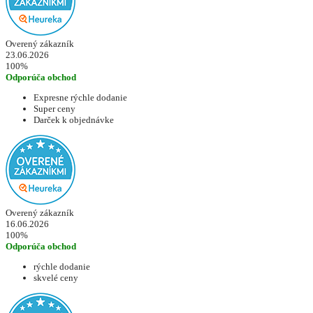
Overený zákazník
23.06.2026
100%
Odporúča obchod
Expresne rýchle dodanie
Super ceny
Darček k objednávke
Overený zákazník
16.06.2026
100%
Odporúča obchod
rýchle dodanie
skvelé ceny