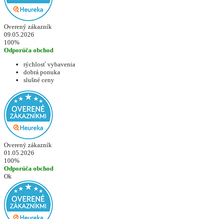
Overený zákazník
09.05.2026
100%
Odporúča obchod
rýchlosť vybavenia
dobrá ponuka
slušné ceny
Overený zákazník
01.05.2026
100%
Odporúča obchod
Ok