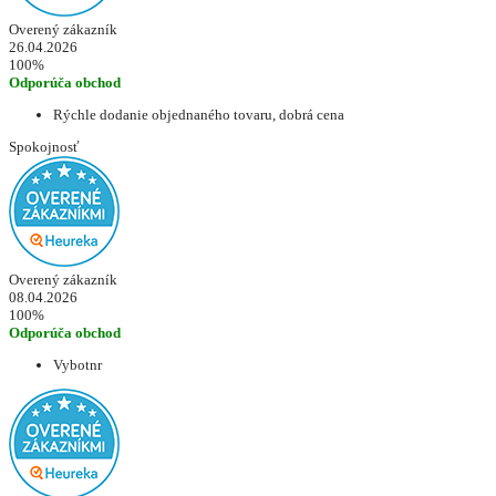
Overený zákazník
26.04.2026
100%
Odporúča obchod
Rýchle dodanie objednaného tovaru, dobrá cena
Spokojnosť
Overený zákazník
08.04.2026
100%
Odporúča obchod
Vybotnr