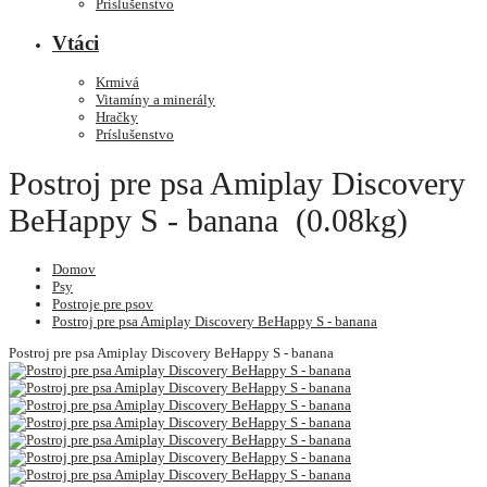
Príslušenstvo
Vtáci
Krmivá
Vitamíny a minerály
Hračky
Príslušenstvo
Postroj pre psa Amiplay Discovery
BeHappy S - banana (0.08kg)
Domov
Psy
Postroje pre psov
Postroj pre psa Amiplay Discovery BeHappy S - banana
Postroj pre psa Amiplay Discovery BeHappy S - banana