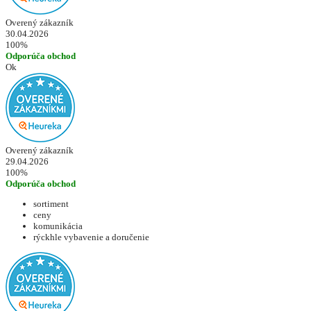
Overený zákazník
30.04.2026
100%
Odporúča obchod
Ok
Overený zákazník
29.04.2026
100%
Odporúča obchod
sortiment
ceny
komunikácia
rýckhle vybavenie a doručenie