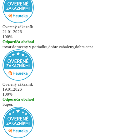
Overený zákazník
21.01.2026
100%
Odporúča obchod
tovar doruceny v poriadku,dobre zabaleny,dobra cena
Overený zákazník
19.01.2026
100%
Odporúča obchod
Super.