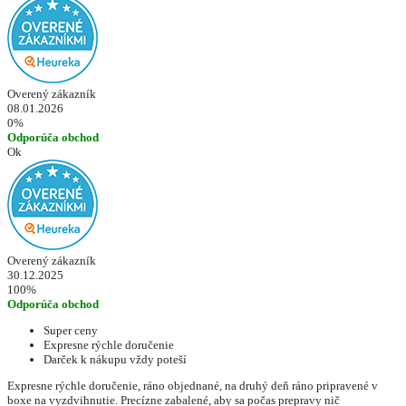
Overený zákazník
08.01.2026
0%
Odporúča obchod
Ok
Overený zákazník
30.12.2025
100%
Odporúča obchod
Super ceny
Expresne rýchle doručenie
Darček k nákupu vždy poteší
Expresne rýchle doručenie, ráno objednané, na druhý deň ráno pripravené v
boxe na vyzdvihnutie. Precízne zabalené, aby sa počas prepravy nič