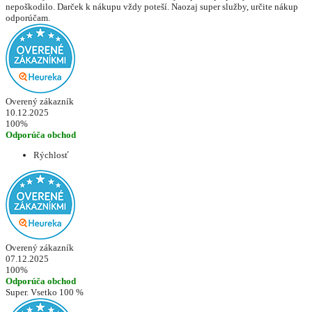
nepoškodilo. Darček k nákupu vždy poteší. Naozaj super služby, určite nákup
odporúčam.
Overený zákazník
10.12.2025
100%
Odporúča obchod
Rýchlosť
Overený zákazník
07.12.2025
100%
Odporúča obchod
Super. Vsetko 100 %