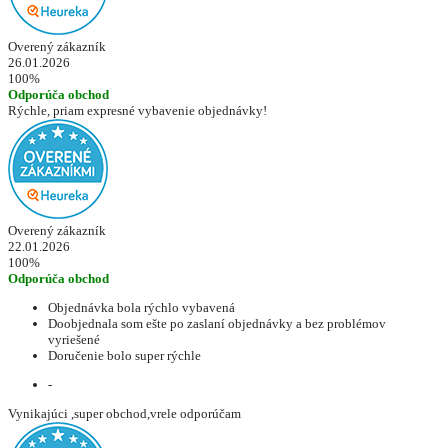
Overený zákazník
26.01.2026
100%
Odporúča obchod
Rýchle, priam expresné vybavenie objednávky!
Overený zákazník
22.01.2026
100%
Odporúča obchod
Objednávka bola rýchlo vybavená
Doobjednala som ešte po zaslaní objednávky a bez problémov
vyriešené
Doručenie bolo super rýchle
-
Vynikajúci ,super obchod,vrele odporúčam