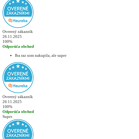
Overený zákazník
26.11.2025
100%
Odporúča obchod
Iba raz som nakupila, ale super
Overený zákazník
26.11.2025
100%
Odporúča obchod
Super.