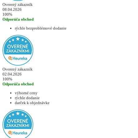
Overený zákazník
08.04.2026
100%
Odporúča obchod
rýchle bezproblémové dodanie
Overený zákazník
02.04.2026
100%
Odporúča obchod
výborné ceny
rýchle dodanie
darček k objednávke