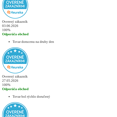
Overený zákazník
03.06.2026
100%
Odporúča obchod
Tovar dorucenu na druhy den
Overený zákazník
27.05.2026
100%
Odporúča obchod
Tovar bol rýchlo doručený