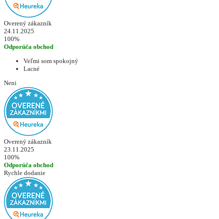
Overený zákazník
24.11.2025
100%
Odporúča obchod
Veľmi som spokojný
Lacné
Neni
Overený zákazník
23.11.2025
100%
Odporúča obchod
Rychle dodanie