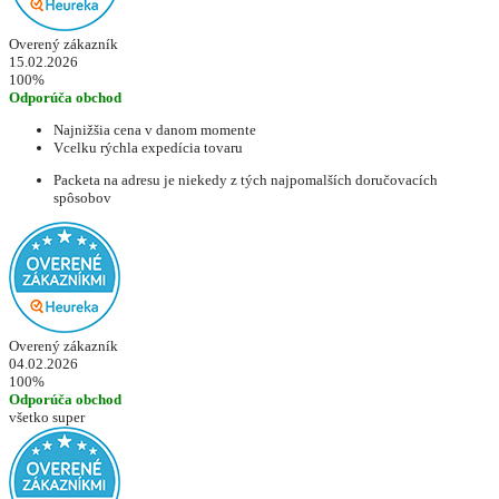
Overený zákazník
15.02.2026
100%
Odporúča obchod
Najnižšia cena v danom momente
Vcelku rýchla expedícia tovaru
Packeta na adresu je niekedy z tých najpomalších doručovacích
spôsobov
Overený zákazník
04.02.2026
100%
Odporúča obchod
všetko super