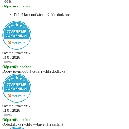
100%
Odporúča obchod
Dobrá komunikácia, rýchle dodanie
Overený zákazník
13.01.2026
100%
Odporúča obchod
Dobrý tovar, dobrá cena, rýchla dodávka
Overený zákazník
12.01.2026
100%
Odporúča obchod
Objednávka rýchlo vybavená a zaslaná.