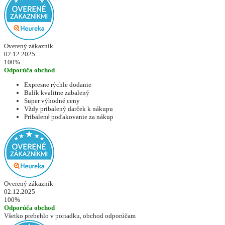
Overený zákazník
02.12.2025
100%
Odporúča obchod
Expresne rýchle dodanie
Balík kvalitne zabalený
Super výhodné ceny
Vždy pribalený darček k nákupu
Pribalené poďakovanie za nákup
Overený zákazník
02.12.2025
100%
Odporúča obchod
Všetko prebehlo v poriadku, obchod odporúčam