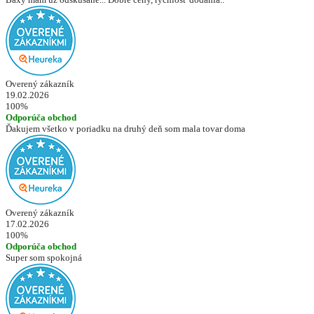
Overený zákazník
19.02.2026
100%
Odporúča obchod
Ďakujem všetko v poriadku na druhý deň som mala tovar doma
Overený zákazník
17.02.2026
100%
Odporúča obchod
Super som spokojná