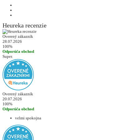
Heureka recenzie
Overený zákazník
28.07.2026
100%
Odporúča obchod
Super.
Overený zákazník
20.07.2026
100%
Odporúča obchod
velmi spokojna