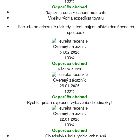
100%
Odporúča obchod
Najnižšia cena v danom momente
Vcelku rýchla expedícia tovaru
Packeta na adresu je niekedy z tých najpomalších doručovacích
spôsobov
Overený zákazník
04.02.2026
100%
Odporúča obchod
všetko super
Overený zákazník
26.01.2026
100%
Odporúča obchod
Rýchle, priam expresné vybavenie objednávky!
Overený zákazník
22.01.2026
100%
Odporúča obchod
Objednávka bola rýchlo vybavená