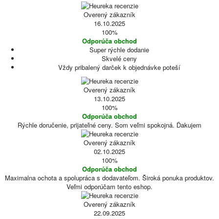
Overený zákazník
16.10.2025
100%
Odporúča obchod
Super rýchle dodanie
Skvelé ceny
Vždy pribalený darček k objednávke poteší
Overený zákazník
13.10.2025
100%
Odporúča obchod
Rýchle doručenie, prijateľné ceny. Som veľmi spokojná. Ďakujem
Overený zákazník
02.10.2025
100%
Odporúča obchod
Maximalna ochota a spolupráca s dodavateľom. Široká ponuka produktov.
Veľmi odporúčam tento eshop.
Overený zákazník
22.09.2025