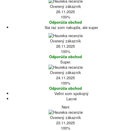
Overený zákazník
26.11.2025
100%
Odporúča obchod
Iba raz som nakupila, ale super
Overený zákazník
26.11.2025
100%
Odporúča obchod
Super.
Overený zákazník
24.11.2025
100%
Odporúča obchod
Veľmi som spokojný
Lacné
Neni
Overený zákazník
23.11.2025
100%