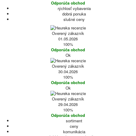
Odporúča obchod
rýchlosť vybavenia
dobrá ponuka
slušné ceny
Overený zákazník
01.05.2026
100%
Odporúča obchod
Ok
Overený zákazník
30.04.2026
100%
Odporúča obchod
Ok
Overený zákazník
29.04.2026
100%
Odporúča obchod
sortiment
ceny
komunikácia