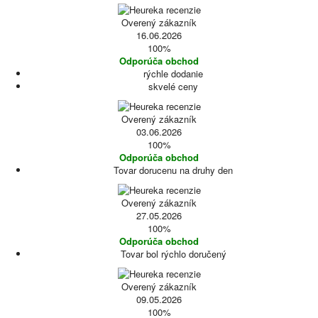
Overený zákazník
16.06.2026
100%
Odporúča obchod
rýchle dodanie
skvelé ceny
Overený zákazník
03.06.2026
100%
Odporúča obchod
Tovar dorucenu na druhy den
Overený zákazník
27.05.2026
100%
Odporúča obchod
Tovar bol rýchlo doručený
Overený zákazník
09.05.2026
100%