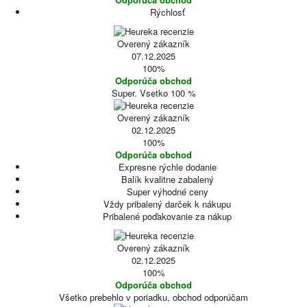
Rýchlosť
Overený zákazník
07.12.2025
100%
Odporúča obchod
Super. Vsetko 100 %
Overený zákazník
02.12.2025
100%
Odporúča obchod
Expresne rýchle dodanie
Balík kvalitne zabalený
Super výhodné ceny
Vždy pribalený darček k nákupu
Pribalené poďakovanie za nákup
Overený zákazník
02.12.2025
100%
Odporúča obchod
Všetko prebehlo v poriadku, obchod odporúčam