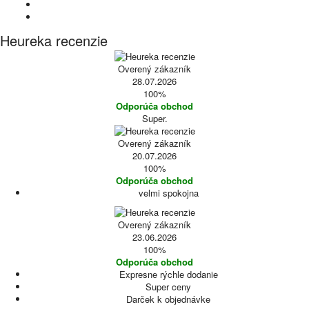
Heureka recenzie
Overený zákazník
28.07.2026
100%
Odporúča obchod
Super.
Overený zákazník
20.07.2026
100%
Odporúča obchod
velmi spokojna
Overený zákazník
23.06.2026
100%
Odporúča obchod
Expresne rýchle dodanie
Super ceny
Darček k objednávke