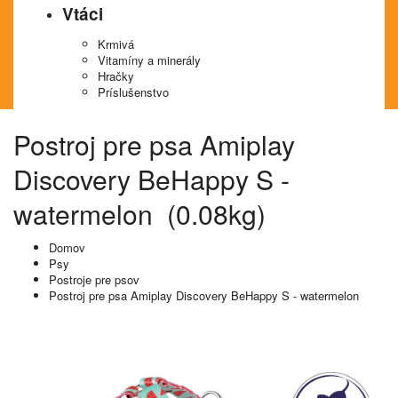
Vtáci
Krmivá
Vitamíny a minerály
Hračky
Príslušenstvo
Postroj pre psa Amiplay
Discovery BeHappy S -
watermelon (0.08kg)
Domov
Psy
Postroje pre psov
Postroj pre psa Amiplay Discovery BeHappy S - watermelon