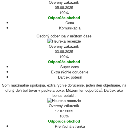
Overený zákazník
05.08.2025
100%
Odporúča obchod
Cena
Komunikácia
Osobný odber iba v určitom čase
Overený zákazník
03.08.2025
100%
Odporúča obchod
Super ceny
Extra rýchle doručenie
Darček potešil
Som maximálne spokojná, extra rýchle doručenie, jeden deň objednané, na
druhý deň bol tovar v packeta boxe. Môžem len odporúčať. Darček ako
bonus potešil.
Overený zákazník
17.07.2025
100%
Odporúča obchod
Prehľadná stránka