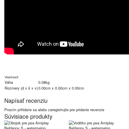
Vlastnosti
Váha
0.08kg
Rozmery (d x š x v)
0.00cm x 0.00cm x 0.00cm
Napísať recenziu
Prosím
prihláste sa
alebo
zaregistrujte
pre pridanie recenzie
Súvisiace produkty