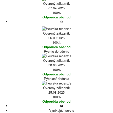
Overený zákazník
07.09.2025
100%
Odporúča obchod
ok
Overený zákazník
06.09.2025
100%
Odporúča obchod
Rychle doručenie
Overený zákazník
30.08.2025
100%
Odporúča obchod
Rýchlosť dodania
Overený zákazník
25.08.2025
100%
Odporúča obchod
❤️
Vynikajúci servis