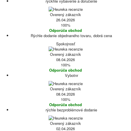
rýckhle vybavenie a doručenie
Overený zákazník
26.04.2026
100%
Odporúča obchod
Rýchle dodanie objednaného tovaru, dobrá cena
Spokojnosť
Overený zákazník
08.04.2026
100%
Odporúča obchod
Vybotnr
Overený zákazník
08.04.2026
100%
Odporúča obchod
rýchle bezproblémové dodanie
Overený zákazník
02.04.2026