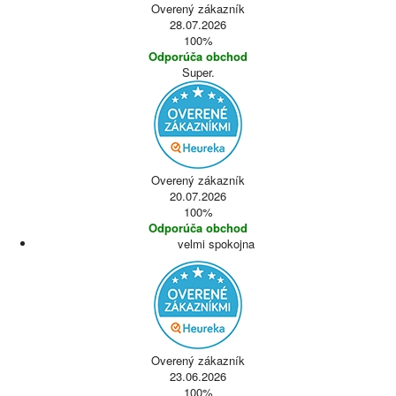
Overený zákazník
28.07.2026
100%
Odporúča obchod
Super.
Overený zákazník
20.07.2026
100%
Odporúča obchod
velmi spokojna
Overený zákazník
23.06.2026
100%