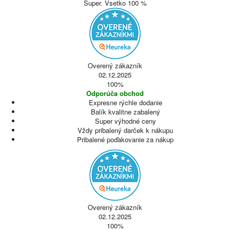
Super. Vsetko 100 %
Overený zákazník
02.12.2025
100%
Odporúča obchod
Expresne rýchle dodanie
Balík kvalitne zabalený
Super výhodné ceny
Vždy pribalený darček k nákupu
Pribalené poďakovanie za nákup
Overený zákazník
02.12.2025
100%