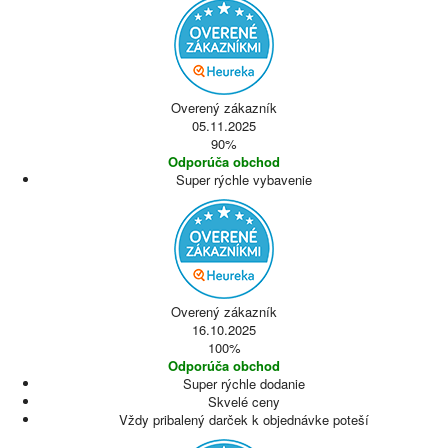
Overený zákazník
05.11.2025
90%
Odporúča obchod
Super rýchle vybavenie
Overený zákazník
16.10.2025
100%
Odporúča obchod
Super rýchle dodanie
Skvelé ceny
Vždy pribalený darček k objednávke poteší