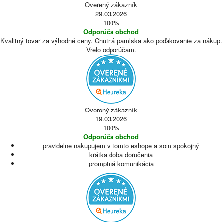
Overený zákazník
29.03.2026
100%
Odporúča obchod
Kvalitný tovar za výhodné ceny. Chutná pamlska ako poďakovanie za nákup.
Vrelo odporúčam.
Overený zákazník
19.03.2026
100%
Odporúča obchod
pravidelne nakupujem v tomto eshope a som spokojný
krátka doba doručenia
promptná komunikácia