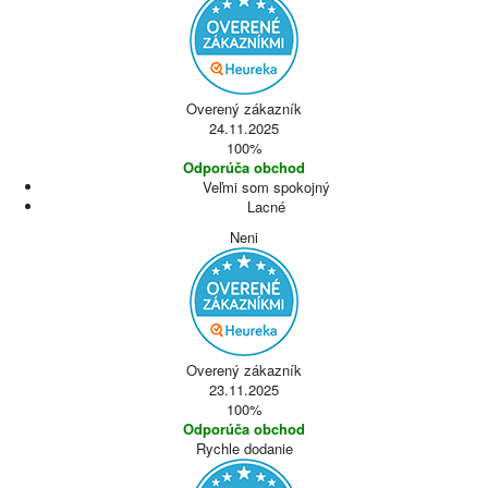
Overený zákazník
24.11.2025
100%
Odporúča obchod
Veľmi som spokojný
Lacné
Neni
Overený zákazník
23.11.2025
100%
Odporúča obchod
Rychle dodanie