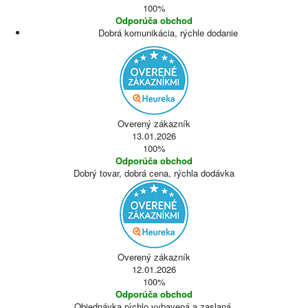
100%
Odporúča obchod
Dobrá komunikácia, rýchle dodanie
Overený zákazník
13.01.2026
100%
Odporúča obchod
Dobrý tovar, dobrá cena, rýchla dodávka
Overený zákazník
12.01.2026
100%
Odporúča obchod
Objednávka rýchlo vybavená a zaslaná.