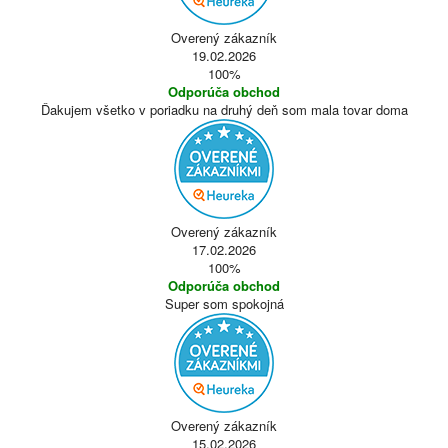
Overený zákazník
19.02.2026
100%
Odporúča obchod
Ďakujem všetko v poriadku na druhý deň som mala tovar doma
Overený zákazník
17.02.2026
100%
Odporúča obchod
Super som spokojná
Overený zákazník
15.02.2026