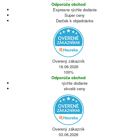
Odporúča obchod
Expresne rýchle dodanie
Super ceny
Darček k objednávke
Overený zákazník
16.06.2026
100%
Odporúča obchod
rýchle dodanie
skvelé ceny
Overený zákazník
03.06.2026