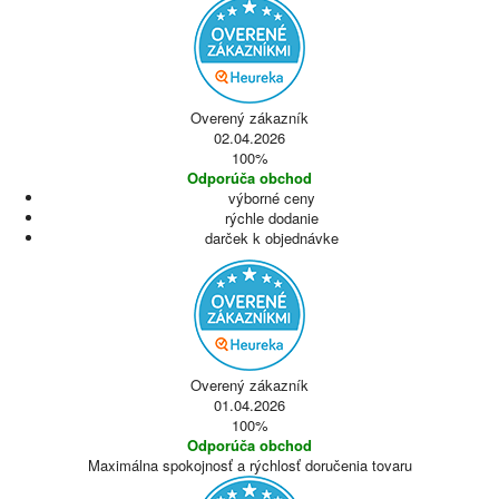
Overený zákazník
02.04.2026
100%
Odporúča obchod
výborné ceny
rýchle dodanie
darček k objednávke
Overený zákazník
01.04.2026
100%
Odporúča obchod
Maximálna spokojnosť a rýchlosť doručenia tovaru