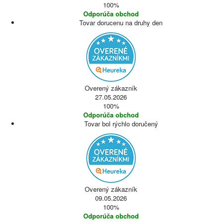
100%
Odporúča obchod
Tovar dorucenu na druhy den
Overený zákazník
27.05.2026
100%
Odporúča obchod
Tovar bol rýchlo doručený
Overený zákazník
09.05.2026
100%
Odporúča obchod