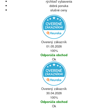
rýchlosť vybavenia
dobrá ponuka
slušné ceny
Overený zákazník
01.05.2026
100%
Odporúča obchod
Ok
Overený zákazník
30.04.2026
100%
Odporúča obchod
Ok