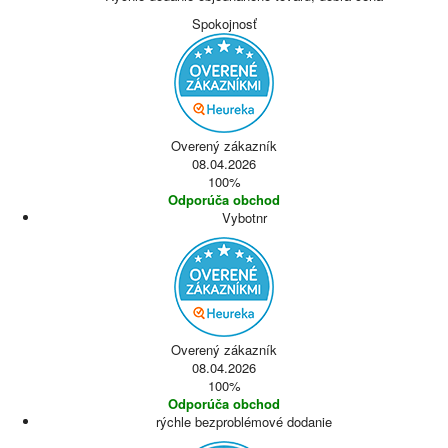
Spokojnosť
Overený zákazník
08.04.2026
100%
Odporúča obchod
Vybotnr
Overený zákazník
08.04.2026
100%
Odporúča obchod
rýchle bezproblémové dodanie