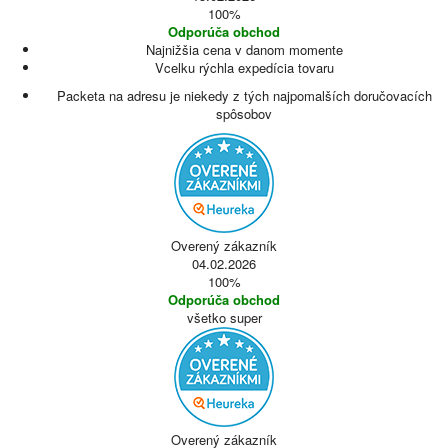
100%
Odporúča obchod
Najnižšia cena v danom momente
Vcelku rýchla expedícia tovaru
Packeta na adresu je niekedy z tých najpomalších doručovacích
spôsobov
Overený zákazník
04.02.2026
100%
Odporúča obchod
všetko super
Overený zákazník