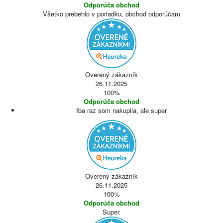
Odporúča obchod
Všetko prebehlo v poriadku, obchod odporúčam
Overený zákazník
26.11.2025
100%
Odporúča obchod
Iba raz som nakupila, ale super
Overený zákazník
26.11.2025
100%
Odporúča obchod
Super.