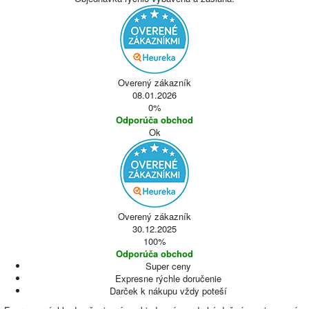
Overený zákazník
08.01.2026
0%
Odporúča obchod
Ok
Overený zákazník
30.12.2025
100%
Odporúča obchod
Super ceny
Expresne rýchle doručenie
Darček k nákupu vždy poteší