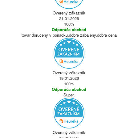
Overený zákazník
21.01.2026
100%
Odporúča obchod
tovar doruceny v poriadku,dobre zabaleny,dobra cena
Overený zákazník
19.01.2026
100%
Odporúča obchod
Super.
Overený zákazník
17.01.2026