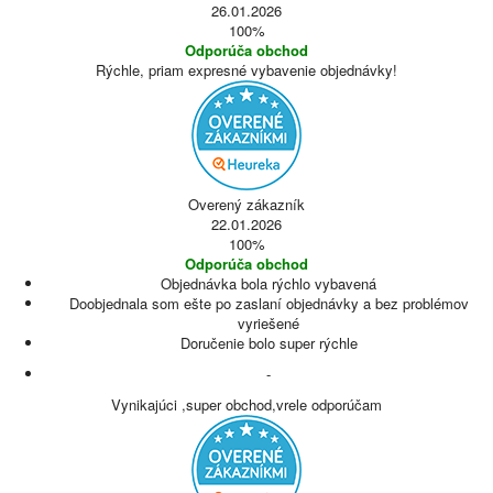
26.01.2026
100%
Odporúča obchod
Rýchle, priam expresné vybavenie objednávky!
Overený zákazník
22.01.2026
100%
Odporúča obchod
Objednávka bola rýchlo vybavená
Doobjednala som ešte po zaslaní objednávky a bez problémov
vyriešené
Doručenie bolo super rýchle
-
Vynikajúci ,super obchod,vrele odporúčam