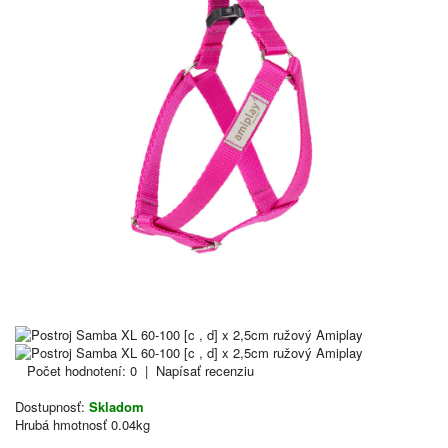
Počet hodnotení: 0
|
Napísať recenziu
Dostupnosť:
Skladom
Hrubá hmotnosť
0.04kg