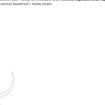
zaručujú bezpečnosť v každej situácii.