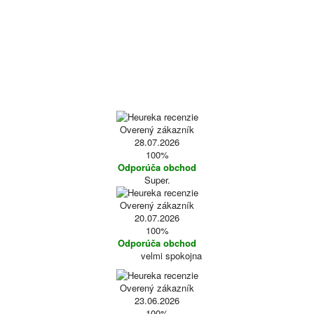
Overený zákazník
28.07.2026
100%
Odporúča obchod
Super.
Overený zákazník
20.07.2026
100%
Odporúča obchod
velmi spokojna
Overený zákazník
23.06.2026
100%