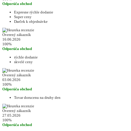
Odporúča obchod
Expresne rýchle dodanie
Super ceny
Darček k objednávke
Overený zákazník
16.06.2026
100%
Odporúča obchod
rýchle dodanie
skvelé ceny
Overený zákazník
03.06.2026
100%
Odporúča obchod
Tovar dorucenu na druhy den
Overený zákazník
27.05.2026
100%
Odporúča obchod