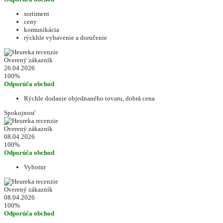
sortiment
ceny
komunikácia
rýckhle vybavenie a doručenie
Overený zákazník
26.04.2026
100%
Odporúča obchod
Rýchle dodanie objednaného tovaru, dobrá cena
Spokojnosť
Overený zákazník
08.04.2026
100%
Odporúča obchod
Vybotnr
Overený zákazník
08.04.2026
100%
Odporúča obchod