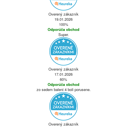
Overený zákazník
19.01.2026
100%
Odporúča obchod
Super.
Overený zákazník
17.01.2026
60%
Odporúča obchod
zo sedem baleni 4 boli porusene.
Overený zákazník