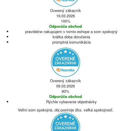
Overený zákazník
19.03.2026
100%
Odporúča obchod
pravidelne nakupujem v tomto eshope a som spokojný
krátka doba doručenia
promptná komunikácia
Overený zákazník
09.03.2026
90%
Odporúča obchod
Rýchle vybavenie objednávky
Veľmi som spokojná, obj postroje 2ks, veľká spokojnosť.