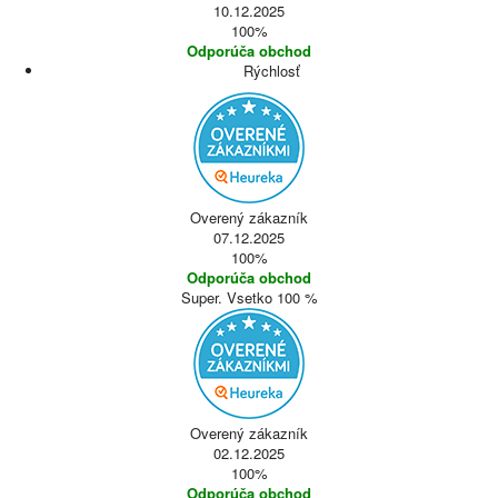
10.12.2025
100%
Odporúča obchod
Rýchlosť
Overený zákazník
07.12.2025
100%
Odporúča obchod
Super. Vsetko 100 %
Overený zákazník
02.12.2025
100%
Odporúča obchod