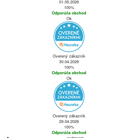
01.05.2026
100%
Odporúča obchod
Ok
Overený zákazník
30.04.2026
100%
Odporúča obchod
Ok
Overený zákazník
29.04.2026
100%
Odporúča obchod
sortiment