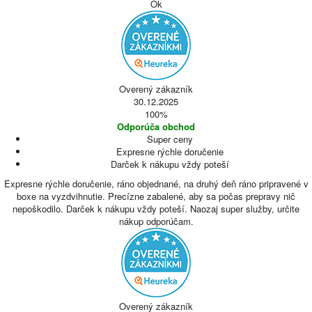
Ok
Overený zákazník
30.12.2025
100%
Odporúča obchod
Super ceny
Expresne rýchle doručenie
Darček k nákupu vždy poteší
Expresne rýchle doručenie, ráno objednané, na druhý deň ráno pripravené v
boxe na vyzdvihnutie. Precízne zabalené, aby sa počas prepravy nič
nepoškodilo. Darček k nákupu vždy poteší. Naozaj super služby, určite
nákup odporúčam.
Overený zákazník