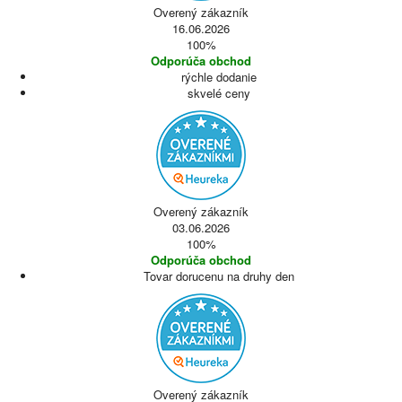
Overený zákazník
16.06.2026
100%
Odporúča obchod
rýchle dodanie
skvelé ceny
Overený zákazník
03.06.2026
100%
Odporúča obchod
Tovar dorucenu na druhy den
Overený zákazník