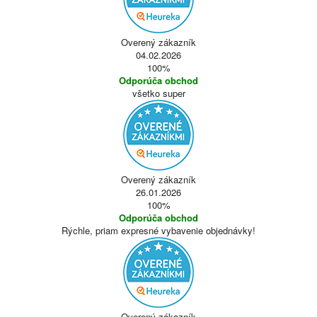
Overený zákazník
04.02.2026
100%
Odporúča obchod
všetko super
Overený zákazník
26.01.2026
100%
Odporúča obchod
Rýchle, priam expresné vybavenie objednávky!
Overený zákazník