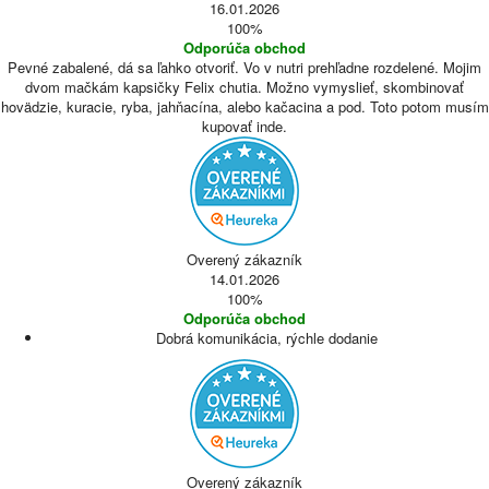
16.01.2026
100%
Odporúča obchod
Pevné zabalené, dá sa ľahko otvoriť. Vo v nutri prehľadne rozdelené. Mojim
dvom mačkám kapsičky Felix chutia. Možno vymyslieť, skombinovať
hovädzie, kuracie, ryba, jahňacína, alebo kačacina a pod. Toto potom musím
kupovať inde.
Overený zákazník
14.01.2026
100%
Odporúča obchod
Dobrá komunikácia, rýchle dodanie
Overený zákazník