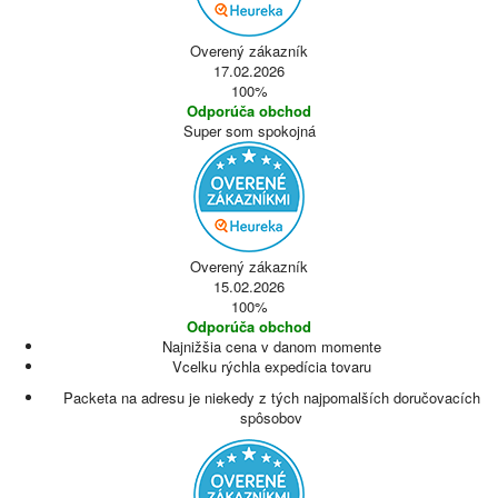
Overený zákazník
17.02.2026
100%
Odporúča obchod
Super som spokojná
Overený zákazník
15.02.2026
100%
Odporúča obchod
Najnižšia cena v danom momente
Vcelku rýchla expedícia tovaru
Packeta na adresu je niekedy z tých najpomalších doručovacích
spôsobov