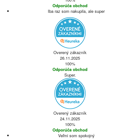
Odporúča obchod
Iba raz som nakupila, ale super
Overený zákazník
26.11.2025
100%
Odporúča obchod
Super.
Overený zákazník
24.11.2025
100%
Odporúča obchod
Veľmi som spokojný