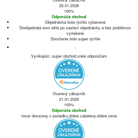
22.01.2026
100%
Odporúča obchod
Objednávka bola rýchlo vybavená
Doobjednala som ešte po zaslaní objednávky a bez problémov
vyriešené
Doručenie bolo super rýchle
-
Vynikajúci ,super obchod,vrele odporúčam
Overený zákazník
21.01.2026
100%
Odporúča obchod
tovar doruceny v poriadku,dobre zabaleny,dobra cena