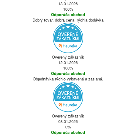
13.01.2026
100%
Odporúča obchod
Dobrý tovar, dobrá cena, rýchla dodávka
Overený zákazník
12.01.2026
100%
Odporúča obchod
Objednávka rýchlo vybavená a zaslaná.
Overený zákazník
08.01.2026
0%
Odporúča obchod