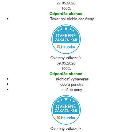
27.05.2026
100%
Odporúča obchod
Tovar bol rýchlo doručený
Overený zákazník
09.05.2026
100%
Odporúča obchod
rýchlosť vybavenia
dobrá ponuka
slušné ceny
Overený zákazník