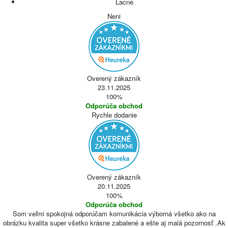
Lacné
Neni
Overený zákazník
23.11.2025
100%
Odporúča obchod
Rychle dodanie
Overený zákazník
20.11.2025
100%
Odporúča obchod
Som veľmi spokojná odporúčam komunikácia výborná všetko ako na
obrázku kvalita super všetko krásne zabalené a ešte aj malá pozornosť .Ak