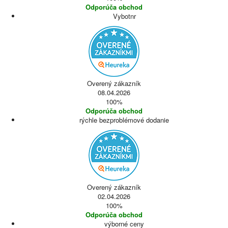
Odporúča obchod
Vybotnr
Overený zákazník
08.04.2026
100%
Odporúča obchod
rýchle bezproblémové dodanie
Overený zákazník
02.04.2026
100%
Odporúča obchod
výborné ceny