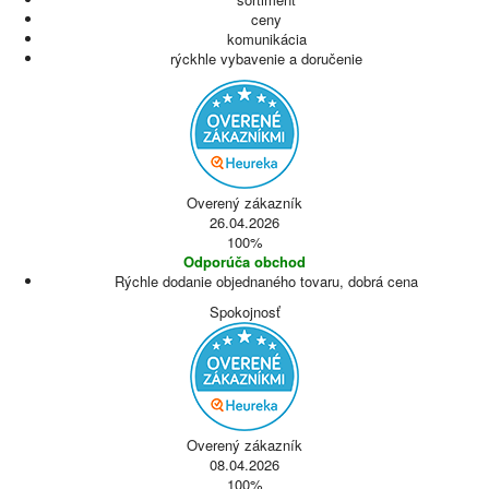
ceny
komunikácia
rýckhle vybavenie a doručenie
Overený zákazník
26.04.2026
100%
Odporúča obchod
Rýchle dodanie objednaného tovaru, dobrá cena
Spokojnosť
Overený zákazník
08.04.2026
100%