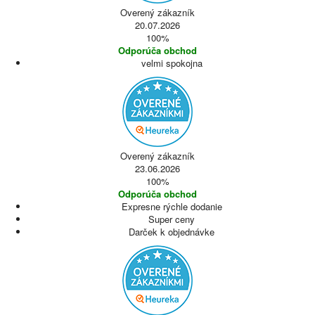
Overený zákazník
20.07.2026
100%
Odporúča obchod
velmi spokojna
Overený zákazník
23.06.2026
100%
Odporúča obchod
Expresne rýchle dodanie
Super ceny
Darček k objednávke