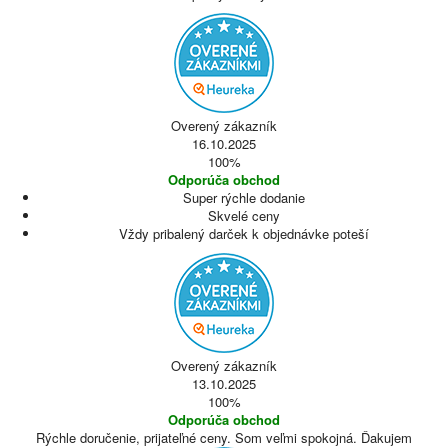
Overený zákazník
16.10.2025
100%
Odporúča obchod
Super rýchle dodanie
Skvelé ceny
Vždy pribalený darček k objednávke poteší
Overený zákazník
13.10.2025
100%
Odporúča obchod
Rýchle doručenie, prijateľné ceny. Som veľmi spokojná. Ďakujem