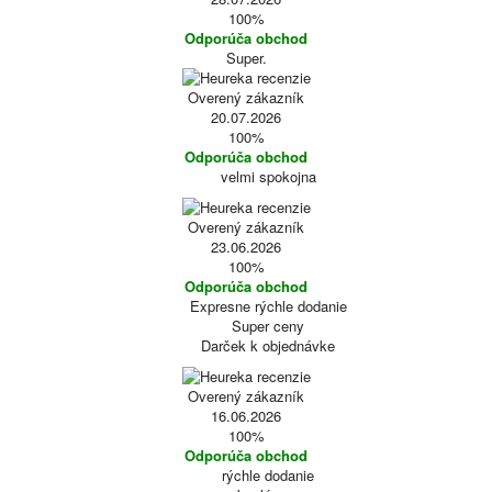
100%
Odporúča obchod
Super.
Overený zákazník
20.07.2026
100%
Odporúča obchod
velmi spokojna
Overený zákazník
23.06.2026
100%
Odporúča obchod
Expresne rýchle dodanie
Super ceny
Darček k objednávke
Overený zákazník
16.06.2026
100%
Odporúča obchod
rýchle dodanie