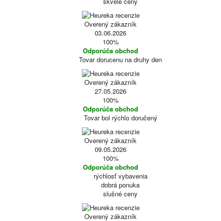
skvelé ceny
Overený zákazník
03.06.2026
100%
Odporúča obchod
Tovar dorucenu na druhy den
Overený zákazník
27.05.2026
100%
Odporúča obchod
Tovar bol rýchlo doručený
Overený zákazník
09.05.2026
100%
Odporúča obchod
rýchlosť vybavenia
dobrá ponuka
slušné ceny
Overený zákazník