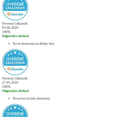
Overený zákazník
03.06.2026
100%
Odporúča obchod
Tovar dorucenu na druhy den
Overený zákazník
27.05.2026
100%
Odporúča obchod
Tovar bol rýchlo doručený