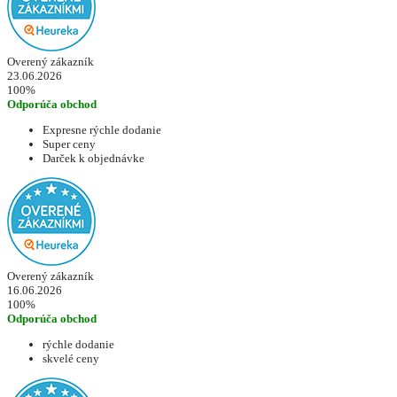
Overený zákazník
23.06.2026
100%
Odporúča obchod
Expresne rýchle dodanie
Super ceny
Darček k objednávke
Overený zákazník
16.06.2026
100%
Odporúča obchod
rýchle dodanie
skvelé ceny