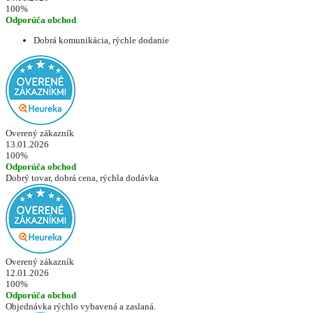
100%
Odporúča obchod
Dobrá komunikácia, rýchle dodanie
Overený zákazník
13.01.2026
100%
Odporúča obchod
Dobrý tovar, dobrá cena, rýchla dodávka
Overený zákazník
12.01.2026
100%
Odporúča obchod
Objednávka rýchlo vybavená a zaslaná.