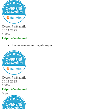
Overený zákazník
26.11.2025
100%
Odporúča obchod
Iba raz som nakupila, ale super
Overený zákazník
26.11.2025
100%
Odporúča obchod
Super.