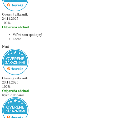
Overený zákazník
24.11.2025
100%
Odporúča obchod
Veľmi som spokojný
Lacné
Neni
Overený zákazník
23.11.2025
100%
Odporúča obchod
Rychle dodanie