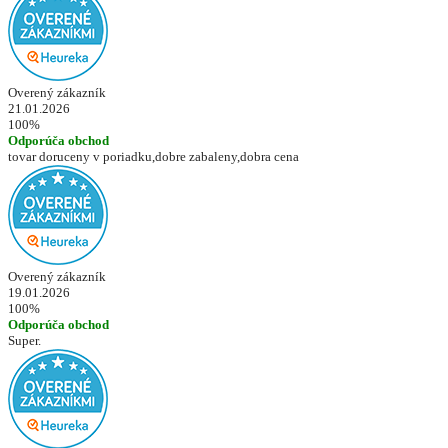
Overený zákazník
21.01.2026
100%
Odporúča obchod
tovar doruceny v poriadku,dobre zabaleny,dobra cena
Overený zákazník
19.01.2026
100%
Odporúča obchod
Super.