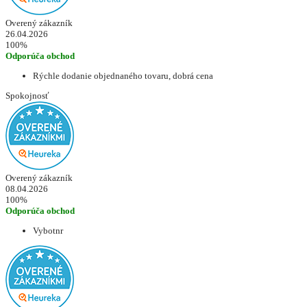
Overený zákazník
26.04.2026
100%
Odporúča obchod
Rýchle dodanie objednaného tovaru, dobrá cena
Spokojnosť
Overený zákazník
08.04.2026
100%
Odporúča obchod
Vybotnr