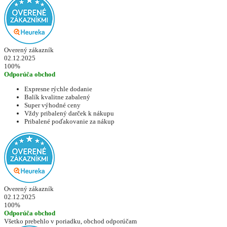
Overený zákazník
02.12.2025
100%
Odporúča obchod
Expresne rýchle dodanie
Balík kvalitne zabalený
Super výhodné ceny
Vždy pribalený darček k nákupu
Pribalené poďakovanie za nákup
Overený zákazník
02.12.2025
100%
Odporúča obchod
Všetko prebehlo v poriadku, obchod odporúčam