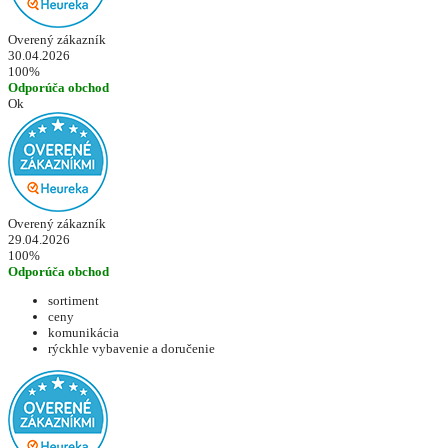
Overený zákazník
30.04.2026
100%
Odporúča obchod
Ok
Overený zákazník
29.04.2026
100%
Odporúča obchod
sortiment
ceny
komunikácia
rýckhle vybavenie a doručenie