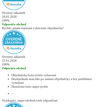
Overený zákazník
26.01.2026
100%
Odporúča obchod
Rýchle, priam expresné vybavenie objednávky!
Overený zákazník
22.01.2026
100%
Odporúča obchod
Objednávka bola rýchlo vybavená
Doobjednala som ešte po zaslaní objednávky a bez problémov
vyriešené
Doručenie bolo super rýchle
-
Vynikajúci ,super obchod,vrele odporúčam