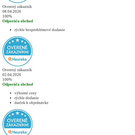
Overený zákazník
08.04.2026
100%
Odporúča obchod
rýchle bezproblémové dodanie
Overený zákazník
02.04.2026
100%
Odporúča obchod
výborné ceny
rýchle dodanie
darček k objednávke