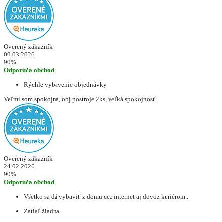
Overený zákazník
09.03.2026
90%
Odporúča obchod
Rýchle vybavenie objednávky
Veľmi som spokojná, obj postroje 2ks, veľká spokojnosť.
Overený zákazník
24.02.2026
90%
Odporúča obchod
Všetko sa dá vybaviť z domu cez internet aj dovoz kuriérom..
Zatiaľ žiadna.