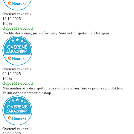
Overený zákazník
13.10.2025
100%
Odporúča obchod
Rýchle doručenie, prijateľné ceny. Som veľmi spokojná. Ďakujem
Overený zákazník
02.10.2025
100%
Odporúča obchod
Maximalna ochota a spolupráca s dodavateľom. Široká ponuka produktov.
Veľmi odporúčam tento eshop.
Overený zákazník
22.09.2025