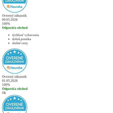
Overený zákazník
09.05.2026
100%
Odporúča obchod
rýchlosť vybavenia
dobrá ponuka
slušné ceny
Overený zákazník
01.05.2026
100%
Odporúča obchod
Ok