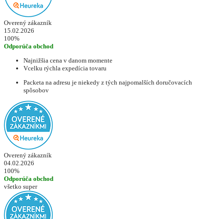
Overený zákazník
15.02.2026
100%
Odporúča obchod
Najnižšia cena v danom momente
Vcelku rýchla expedícia tovaru
Packeta na adresu je niekedy z tých najpomalších doručovacích
spôsobov
Overený zákazník
04.02.2026
100%
Odporúča obchod
všetko super