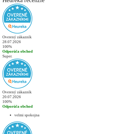
Heureka recenzie
Overený zákazník
28.07.2026
100%
Odporúča obchod
Super.
Overený zákazník
20.07.2026
100%
Odporúča obchod
velmi spokojna