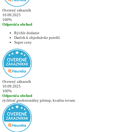
Overený zákazník
10.09.2025
100%
Odporúča obchod
Rýchle dodanie
Darček k objednávke potešil
Super ceny
Overený zákazník
10.09.2025
100%
Odporúča obchod
rýchlosť,profesionálny prístup, kvalita tovaru