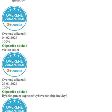
spôsobov
Overený zákazník
04.02.2026
100%
Odporúča obchod
všetko super
Overený zákazník
26.01.2026
100%
Odporúča obchod
Rýchle, priam expresné vybavenie objednávky!