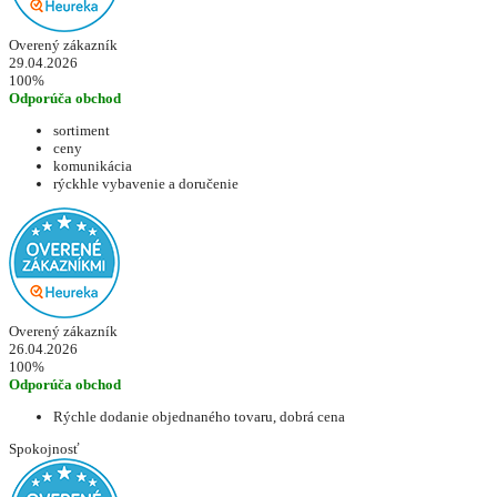
Overený zákazník
29.04.2026
100%
Odporúča obchod
sortiment
ceny
komunikácia
rýckhle vybavenie a doručenie
Overený zákazník
26.04.2026
100%
Odporúča obchod
Rýchle dodanie objednaného tovaru, dobrá cena
Spokojnosť