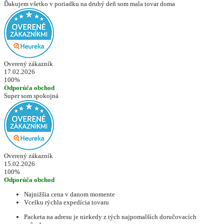
Ďakujem všetko v poriadku na druhý deň som mala tovar doma
Overený zákazník
17.02.2026
100%
Odporúča obchod
Super som spokojná
Overený zákazník
15.02.2026
100%
Odporúča obchod
Najnižšia cena v danom momente
Vcelku rýchla expedícia tovaru
Packeta na adresu je niekedy z tých najpomalších doručovacích