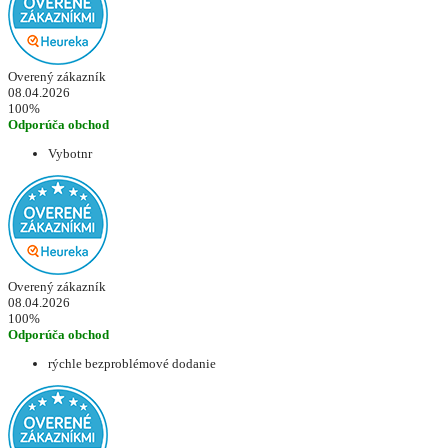
Overený zákazník
08.04.2026
100%
Odporúča obchod
Vybotnr
Overený zákazník
08.04.2026
100%
Odporúča obchod
rýchle bezproblémové dodanie