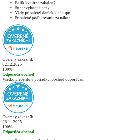
Balík kvalitne zabalený
Super výhodné ceny
Vždy pribalený darček k nákupu
Pribalené poďakovanie za nákup
Overený zákazník
02.12.2025
100%
Odporúča obchod
Všetko prebehlo v poriadku, obchod odporúčam
Overený zákazník
26.11.2025
100%
Odporúča obchod