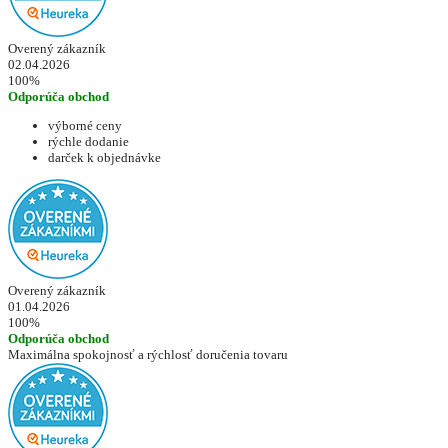
Overený zákazník
02.04.2026
100%
Odporúča obchod
výborné ceny
rýchle dodanie
darček k objednávke
Overený zákazník
01.04.2026
100%
Odporúča obchod
Maximálna spokojnosť a rýchlosť doručenia tovaru