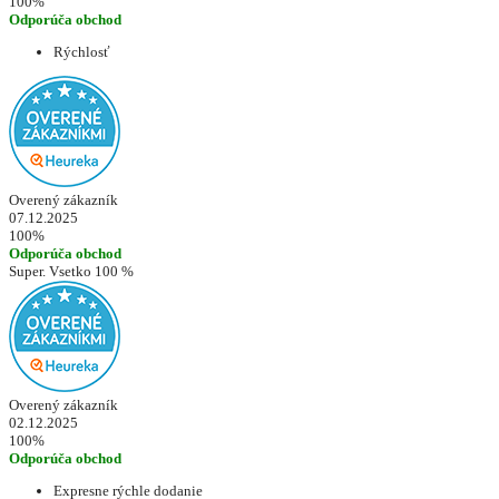
100%
Odporúča obchod
Rýchlosť
Overený zákazník
07.12.2025
100%
Odporúča obchod
Super. Vsetko 100 %
Overený zákazník
02.12.2025
100%
Odporúča obchod
Expresne rýchle dodanie