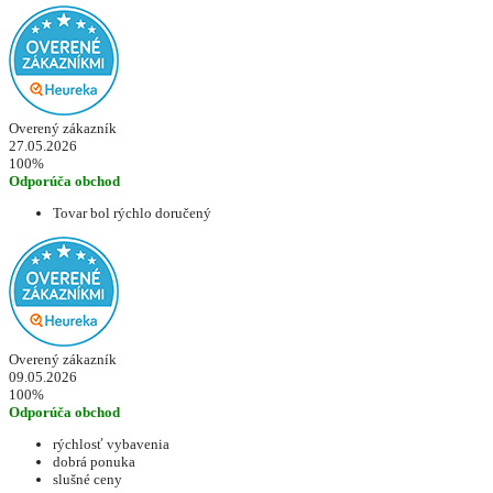
Overený zákazník
27.05.2026
100%
Odporúča obchod
Tovar bol rýchlo doručený
Overený zákazník
09.05.2026
100%
Odporúča obchod
rýchlosť vybavenia
dobrá ponuka
slušné ceny