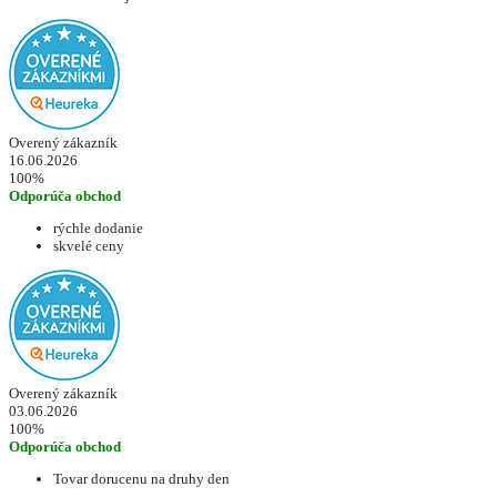
Overený zákazník
16.06.2026
100%
Odporúča obchod
rýchle dodanie
skvelé ceny
Overený zákazník
03.06.2026
100%
Odporúča obchod
Tovar dorucenu na druhy den