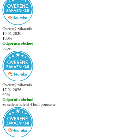
Overený zákazník
19.01.2026
100%
Odporúča obchod
Super.
Overený zákazník
17.01.2026
60%
Odporúča obchod
zo sedem baleni 4 boli porusene.