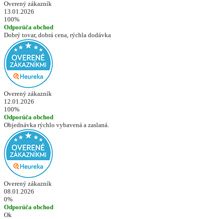
Overený zákazník
13.01.2026
100%
Odporúča obchod
Dobrý tovar, dobrá cena, rýchla dodávka
Overený zákazník
12.01.2026
100%
Odporúča obchod
Objednávka rýchlo vybavená a zaslaná.
Overený zákazník
08.01.2026
0%
Odporúča obchod
Ok