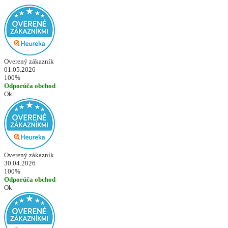
Overený zákazník
01.05.2026
100%
Odporúča obchod
Ok
Overený zákazník
30.04.2026
100%
Odporúča obchod
Ok