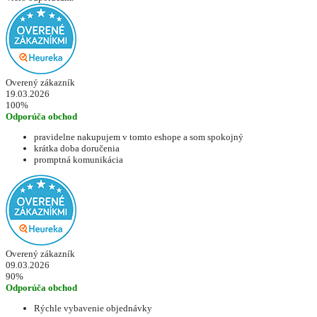
Overený zákazník
19.03.2026
100%
Odporúča obchod
pravidelne nakupujem v tomto eshope a som spokojný
krátka doba doručenia
promptná komunikácia
Overený zákazník
09.03.2026
90%
Odporúča obchod
Rýchle vybavenie objednávky