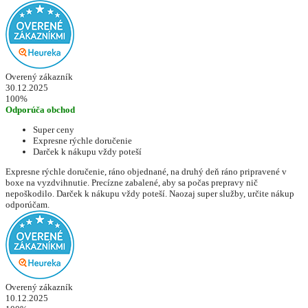
Overený zákazník
30.12.2025
100%
Odporúča obchod
Super ceny
Expresne rýchle doručenie
Darček k nákupu vždy poteší
Expresne rýchle doručenie, ráno objednané, na druhý deň ráno pripravené v
boxe na vyzdvihnutie. Precízne zabalené, aby sa počas prepravy nič
nepoškodilo. Darček k nákupu vždy poteší. Naozaj super služby, určite nákup
odporúčam.
Overený zákazník
10.12.2025