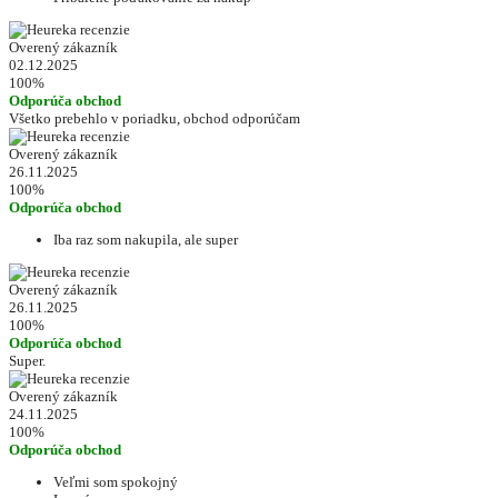
Overený zákazník
02.12.2025
100%
Odporúča obchod
Všetko prebehlo v poriadku, obchod odporúčam
Overený zákazník
26.11.2025
100%
Odporúča obchod
Iba raz som nakupila, ale super
Overený zákazník
26.11.2025
100%
Odporúča obchod
Super.
Overený zákazník
24.11.2025
100%
Odporúča obchod
Veľmi som spokojný