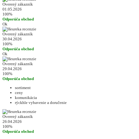
Overený zákazník
01.05.2026
100%
Odporúča obchod
Ok
Overený zákazník
30.04.2026
100%
Odporúča obchod
Ok
Overený zákazník
29.04.2026
100%
Odporúča obchod
sortiment
ceny
komunikácia
rýckhle vybavenie a doručenie
Overený zákazník
26.04.2026
100%
Odporúča obchod