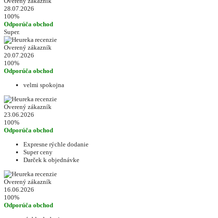
Overený zákazník
28.07.2026
100%
Odporúča obchod
Super.
Overený zákazník
20.07.2026
100%
Odporúča obchod
velmi spokojna
Overený zákazník
23.06.2026
100%
Odporúča obchod
Expresne rýchle dodanie
Super ceny
Darček k objednávke
Overený zákazník
16.06.2026
100%
Odporúča obchod