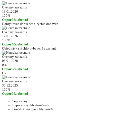
Overený zákazník
13.01.2026
100%
Odporúča obchod
Dobrý tovar, dobrá cena, rýchla dodávka
Overený zákazník
12.01.2026
100%
Odporúča obchod
Objednávka rýchlo vybavená a zaslaná.
Overený zákazník
08.01.2026
0%
Odporúča obchod
Ok
Overený zákazník
30.12.2025
100%
Odporúča obchod
Super ceny
Expresne rýchle doručenie
Darček k nákupu vždy poteší