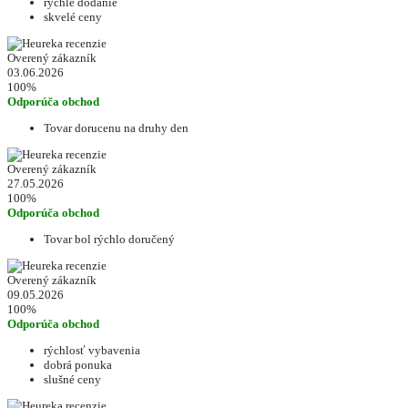
rýchle dodanie
skvelé ceny
Overený zákazník
03.06.2026
100%
Odporúča obchod
Tovar dorucenu na druhy den
Overený zákazník
27.05.2026
100%
Odporúča obchod
Tovar bol rýchlo doručený
Overený zákazník
09.05.2026
100%
Odporúča obchod
rýchlosť vybavenia
dobrá ponuka
slušné ceny