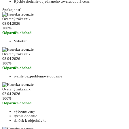
Rýchle dodanie objednaného tovaru, dobrá cena
Spokojnosť
Overený zákazník
08.04.2026
100%
Odporúča obchod
Vybotnr
Overený zákazník
08.04.2026
100%
Odporúča obchod
rýchle bezproblémové dodanie
Overený zákazník
02.04.2026
100%
Odporúča obchod
výborné ceny
rýchle dodanie
darček k objednávke