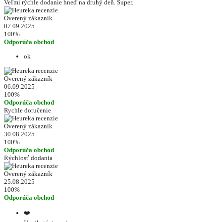
Veľmi rýchle dodanie hneď na druhý deň. Super.
Overený zákazník
07.09.2025
100%
Odporúča obchod
ok
Overený zákazník
06.09.2025
100%
Odporúča obchod
Rychle doručenie
Overený zákazník
30.08.2025
100%
Odporúča obchod
Rýchlosť dodania
Overený zákazník
25.08.2025
100%
Odporúča obchod
❤️