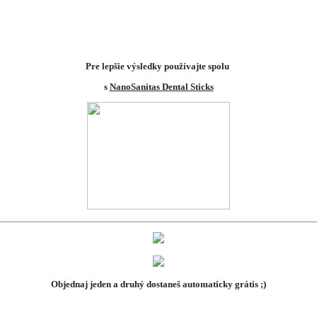
Pre lepšie výsledky používajte spolu
s
NanoSanitas Dental Sticks
Objednaj jeden a druhý dostaneš automaticky grátis ;)