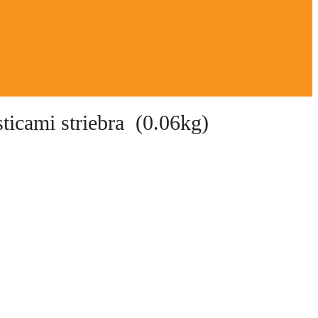
ticami striebra (0.06kg)