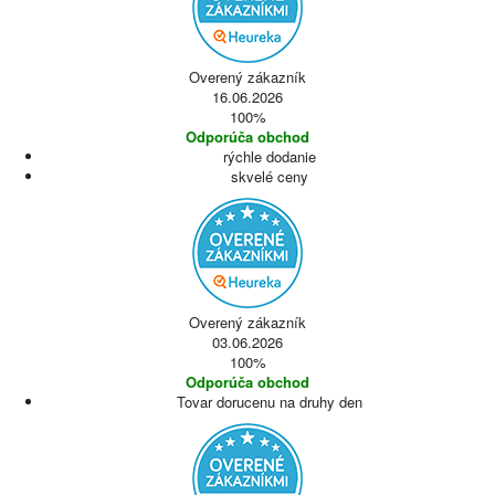
Overený zákazník
16.06.2026
100%
Odporúča obchod
rýchle dodanie
skvelé ceny
Overený zákazník
03.06.2026
100%
Odporúča obchod
Tovar dorucenu na druhy den