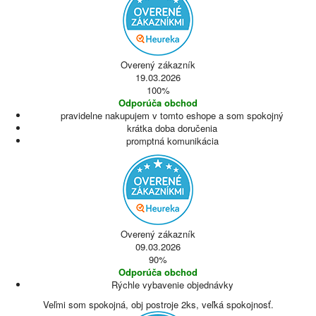
Overený zákazník
19.03.2026
100%
Odporúča obchod
pravidelne nakupujem v tomto eshope a som spokojný
krátka doba doručenia
promptná komunikácia
Overený zákazník
09.03.2026
90%
Odporúča obchod
Rýchle vybavenie objednávky
Veľmi som spokojná, obj postroje 2ks, veľká spokojnosť.