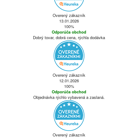
Overený zákazník
13.01.2026
100%
Odporúča obchod
Dobrý tovar, dobrá cena, rýchla dodávka
Overený zákazník
12.01.2026
100%
Odporúča obchod
Objednávka rýchlo vybavená a zaslaná.
Overený zákazník