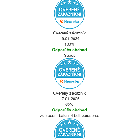
Overený zákazník
19.01.2026
100%
Odporúča obchod
Super.
Overený zákazník
17.01.2026
60%
Odporúča obchod
zo sedem baleni 4 boli porusene.