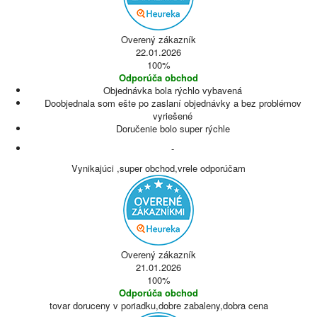
Overený zákazník
22.01.2026
100%
Odporúča obchod
Objednávka bola rýchlo vybavená
Doobjednala som ešte po zaslaní objednávky a bez problémov
vyriešené
Doručenie bolo super rýchle
-
Vynikajúci ,super obchod,vrele odporúčam
Overený zákazník
21.01.2026
100%
Odporúča obchod
tovar doruceny v poriadku,dobre zabaleny,dobra cena