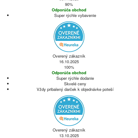
90%
Odporúča obchod
Super rýchle vybavenie
Overený zákazník
16.10.2025
100%
Odporúča obchod
Super rýchle dodanie
Skvelé ceny
Vždy pribalený darček k objednávke poteší
Overený zákazník
13.10.2025