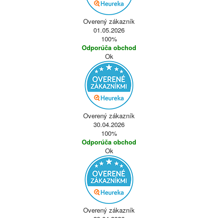
Overený zákazník
01.05.2026
100%
Odporúča obchod
Ok
Overený zákazník
30.04.2026
100%
Odporúča obchod
Ok
Overený zákazník