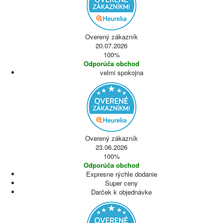
Overený zákazník
20.07.2026
100%
Odporúča obchod
velmi spokojna
Overený zákazník
23.06.2026
100%
Odporúča obchod
Expresne rýchle dodanie
Super ceny
Darček k objednávke