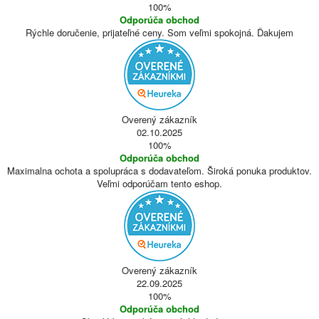
100%
Odporúča obchod
Rýchle doručenie, prijateľné ceny. Som veľmi spokojná. Ďakujem
Overený zákazník
02.10.2025
100%
Odporúča obchod
Maximalna ochota a spolupráca s dodavateľom. Široká ponuka produktov.
Veľmi odporúčam tento eshop.
Overený zákazník
22.09.2025
100%
Odporúča obchod