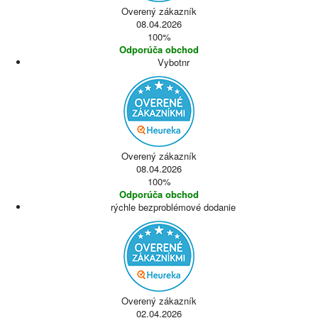
Overený zákazník
08.04.2026
100%
Odporúča obchod
Vybotnr
Overený zákazník
08.04.2026
100%
Odporúča obchod
rýchle bezproblémové dodanie
Overený zákazník
02.04.2026