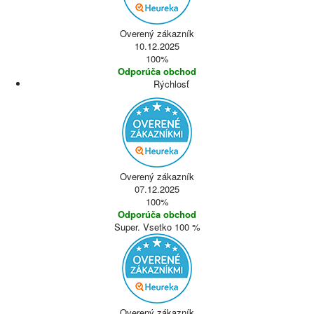
Overený zákazník
10.12.2025
100%
Odporúča obchod
Rýchlosť
Overený zákazník
07.12.2025
100%
Odporúča obchod
Super. Vsetko 100 %
Overený zákazník