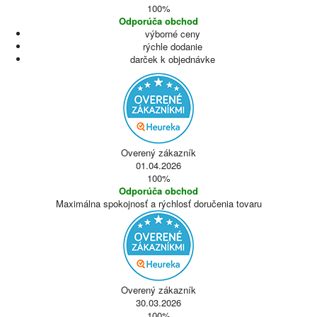
100%
Odporúča obchod
výborné ceny
rýchle dodanie
darček k objednávke
Overený zákazník
01.04.2026
100%
Odporúča obchod
Maximálna spokojnosť a rýchlosť doručenia tovaru
Overený zákazník
30.03.2026
100%