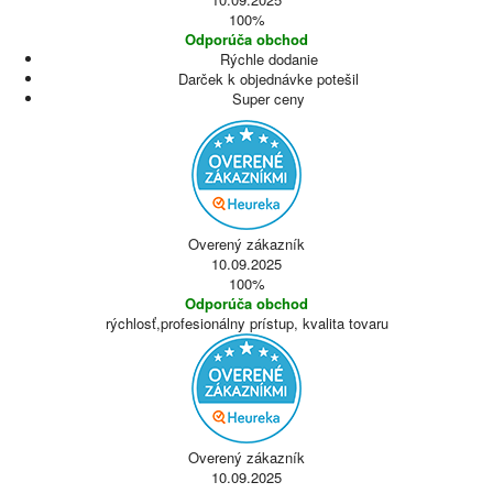
100%
Odporúča obchod
Rýchle dodanie
Darček k objednávke potešil
Super ceny
Overený zákazník
10.09.2025
100%
Odporúča obchod
rýchlosť,profesionálny prístup, kvalita tovaru
Overený zákazník
10.09.2025