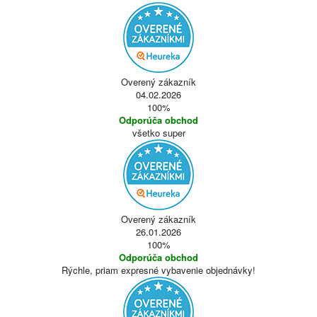
Overený zákazník
04.02.2026
100%
Odporúča obchod
všetko super
Overený zákazník
26.01.2026
100%
Odporúča obchod
Rýchle, priam expresné vybavenie objednávky!