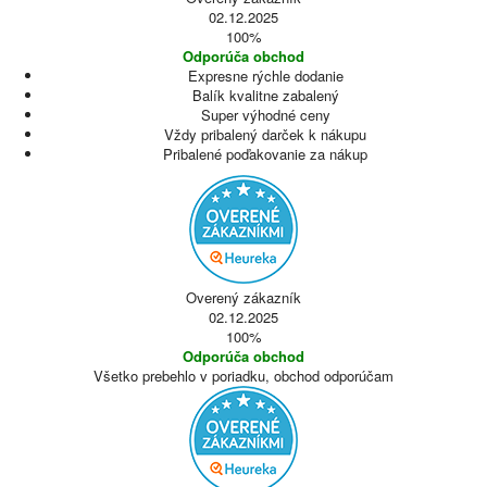
02.12.2025
100%
Odporúča obchod
Expresne rýchle dodanie
Balík kvalitne zabalený
Super výhodné ceny
Vždy pribalený darček k nákupu
Pribalené poďakovanie za nákup
Overený zákazník
02.12.2025
100%
Odporúča obchod
Všetko prebehlo v poriadku, obchod odporúčam