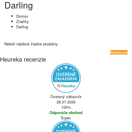
Darling
Domov
Značky
Darling
Neboli nájdené žiadne produkty.
Pokračovať
Heureka recenzie
Overený zákazník
28.07.2026
100%
Odporúča obchod
Super.