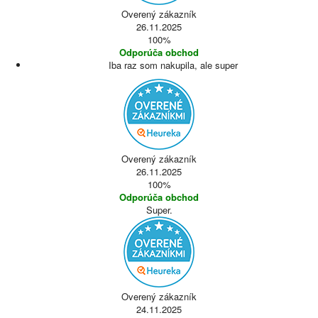
Overený zákazník
26.11.2025
100%
Odporúča obchod
Iba raz som nakupila, ale super
Overený zákazník
26.11.2025
100%
Odporúča obchod
Super.
Overený zákazník
24.11.2025