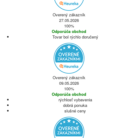
Overený zákazník
27.05.2026
100%
Odporúča obchod
Tovar bol rýchlo doručený
Overený zákazník
09.05.2026
100%
Odporúča obchod
rýchlosť vybavenia
dobrá ponuka
slušné ceny