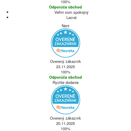
100%
Odporúča obchod
Veľmi som spokojný
Lacné
Neni
Overený zákazník
23.11.2025
100%
Odporúča obchod
Rychle dodanie
Overený zákazník
20.11.2025
100%