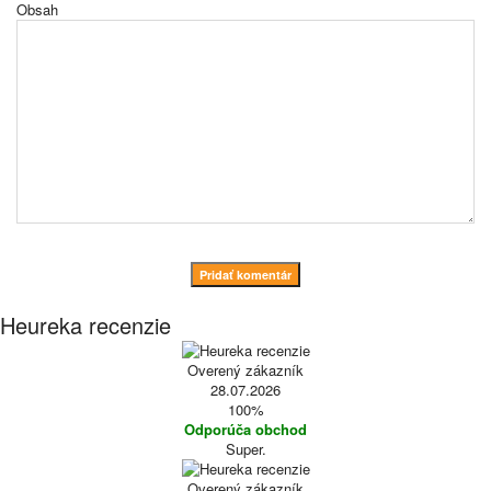
Obsah
Pridať komentár
Heureka recenzie
Overený zákazník
28.07.2026
100%
Odporúča obchod
Super.
Overený zákazník