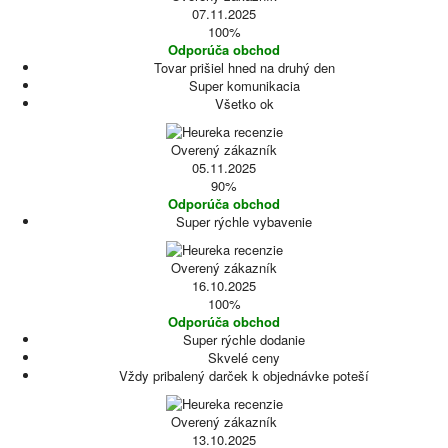
07.11.2025
100%
Odporúča obchod
Tovar prišiel hned na druhý den
Super komunikacia
Všetko ok
Overený zákazník
05.11.2025
90%
Odporúča obchod
Super rýchle vybavenie
Overený zákazník
16.10.2025
100%
Odporúča obchod
Super rýchle dodanie
Skvelé ceny
Vždy pribalený darček k objednávke poteší
Overený zákazník
13.10.2025