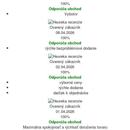
100%
Odporúča obchod
Vybotnr
Overený zákazník
08.04.2026
100%
Odporúča obchod
rýchle bezproblémové dodanie
Overený zákazník
02.04.2026
100%
Odporúča obchod
výborné ceny
rýchle dodanie
darček k objednávke
Overený zákazník
01.04.2026
100%
Odporúča obchod
Maximálna spokojnosť a rýchlosť doručenia tovaru