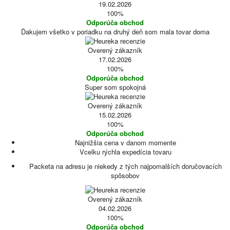
19.02.2026
100%
Odporúča obchod
Ďakujem všetko v poriadku na druhý deň som mala tovar doma
Overený zákazník
17.02.2026
100%
Odporúča obchod
Super som spokojná
Overený zákazník
15.02.2026
100%
Odporúča obchod
Najnižšia cena v danom momente
Vcelku rýchla expedícia tovaru
Packeta na adresu je niekedy z tých najpomalších doručovacích
spôsobov
Overený zákazník
04.02.2026
100%
Odporúča obchod