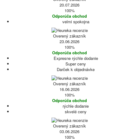
20.07.2026
100%
Odporúča obchod
velmi spokojna
Overený zákazník
23.06.2026
100%
Odporúča obchod
Expresne rýchle dodanie
Super ceny
Darček k objednávke
Overený zákazník
16.06.2026
100%
Odporúča obchod
rýchle dodanie
skvelé ceny
Overený zákazník
03.06.2026
100%