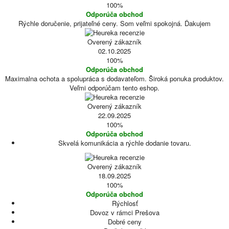
100%
Odporúča obchod
Rýchle doručenie, prijateľné ceny. Som veľmi spokojná. Ďakujem
Overený zákazník
02.10.2025
100%
Odporúča obchod
Maximalna ochota a spolupráca s dodavateľom. Široká ponuka produktov.
Veľmi odporúčam tento eshop.
Overený zákazník
22.09.2025
100%
Odporúča obchod
Skvelá komunikácia a rýchle dodanie tovaru.
Overený zákazník
18.09.2025
100%
Odporúča obchod
Rýchlosť
Dovoz v rámci Prešova
Dobré ceny