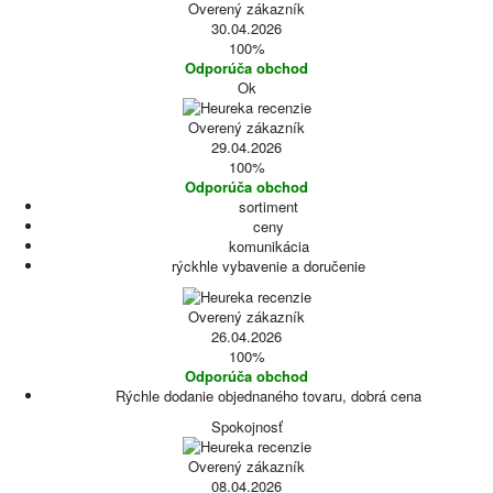
Overený zákazník
30.04.2026
100%
Odporúča obchod
Ok
Overený zákazník
29.04.2026
100%
Odporúča obchod
sortiment
ceny
komunikácia
rýckhle vybavenie a doručenie
Overený zákazník
26.04.2026
100%
Odporúča obchod
Rýchle dodanie objednaného tovaru, dobrá cena
Spokojnosť
Overený zákazník
08.04.2026