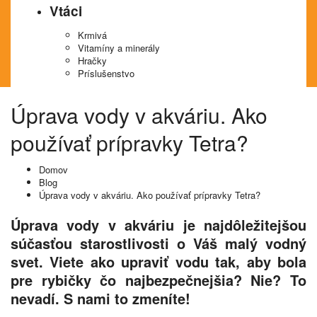
Vtáci
Krmivá
Vitamíny a minerály
Hračky
Príslušenstvo
Úprava vody v akváriu. Ako
používať prípravky Tetra?
Domov
Blog
Úprava vody v akváriu. Ako používať prípravky Tetra?
Úprava vody v akváriu je najdôležitejšou
súčasťou starostlivosti o Váš malý vodný
svet. Viete ako upraviť vodu tak, aby bola
pre rybičky čo najbezpečnejšia? Nie? To
nevadí. S nami to zmeníte!