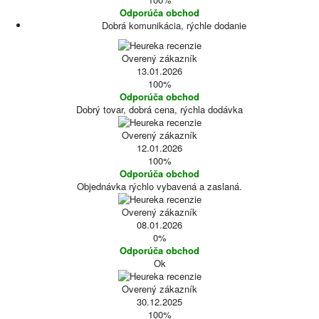
Odporúča obchod
Dobrá komunikácia, rýchle dodanie
Overený zákazník
13.01.2026
100%
Odporúča obchod
Dobrý tovar, dobrá cena, rýchla dodávka
Overený zákazník
12.01.2026
100%
Odporúča obchod
Objednávka rýchlo vybavená a zaslaná.
Overený zákazník
08.01.2026
0%
Odporúča obchod
Ok
Overený zákazník
30.12.2025
100%