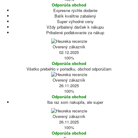
Odporúča obchod
Expresne rýchle dodanie
Balík kvalitne zabalený
Super výhodné ceny
Vždy pribalený darček k nákupu
Pribalené poďakovanie za nákup
Overený zákazník
02.12.2025
100%
Odporúča obchod
Všetko prebehlo v poriadku, obchod odporúčam
Overený zákazník
26.11.2025
100%
Odporúča obchod
Iba raz som nakupila, ale super
Overený zákazník
26.11.2025
100%
Odporúča obchod