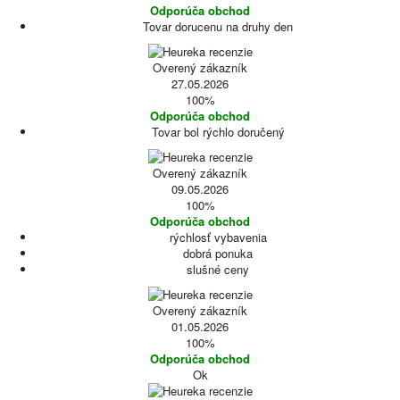
Odporúča obchod
Tovar dorucenu na druhy den
Overený zákazník
27.05.2026
100%
Odporúča obchod
Tovar bol rýchlo doručený
Overený zákazník
09.05.2026
100%
Odporúča obchod
rýchlosť vybavenia
dobrá ponuka
slušné ceny
Overený zákazník
01.05.2026
100%
Odporúča obchod
Ok